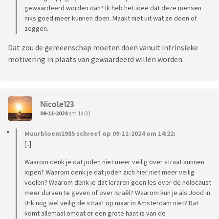
gewaardeerd worden dan? Ik heb het idee dat deze mensen
niks goed meer kunnen doen. Maakt niet uit wat ze doen of
zeggen.
Dat zou de gemeenschap moeten doen vanuit intrinsieke
motivering in plaats van gewaardeerd willen worden.
Nicole123
09-11-2024
om 14:31
Muurbloem1985 schreef op 09-11-2024 om 14:22:
[..]
Waarom denk je dat joden niet meer veilig over straat kunnen
lopen? Waarom denk je dat joden zich hier niet meer veilig
voelen? Waarom denk je dat leraren geen les over de holocaust
meer durven te geven of over Israël? Waarom kun je als Jood in
Urk nog wel veilig de straat op maar in Amsterdam niet? Dat
komt allemaal omdat er een grote haat is van de