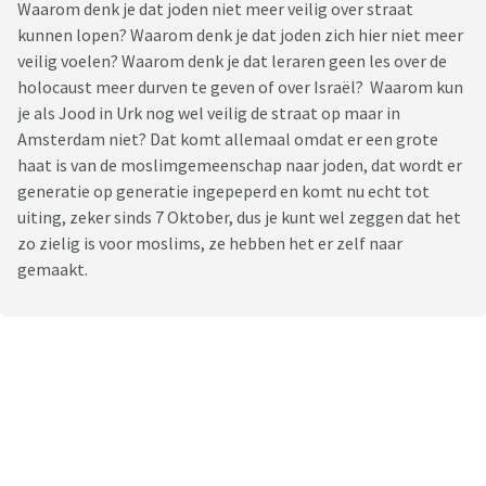
Waarom denk je dat joden niet meer veilig over straat
kunnen lopen? Waarom denk je dat joden zich hier niet meer
veilig voelen? Waarom denk je dat leraren geen les over de
holocaust meer durven te geven of over Israël? Waarom kun
je als Jood in Urk nog wel veilig de straat op maar in
Amsterdam niet? Dat komt allemaal omdat er een grote
haat is van de moslimgemeenschap naar joden, dat wordt er
generatie op generatie ingepeperd en komt nu echt tot
uiting, zeker sinds 7 Oktober, dus je kunt wel zeggen dat het
zo zielig is voor moslims, ze hebben het er zelf naar
gemaakt.