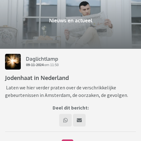
Nieuws en actueel
Daglichtlamp
09-11-2024
om 11:50
Jodenhaat in Nederland
Laten we hier verder praten over de verschrikkelijke
gebeurtenissen in Amsterdam, de oorzaken, de gevolgen.
Deel dit bericht: