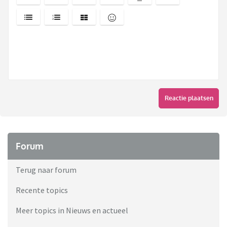
Reactie plaatsen
Forum
Terug naar forum
Recente topics
Meer topics in Nieuws en actueel