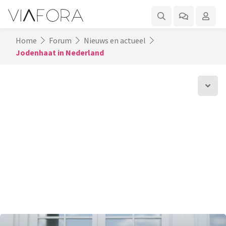
Home
Forum
Nieuws en actueel
Jodenhaat in Nederland