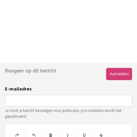
Reageer op dit bericht
Aanmelden
E-mailadres
Je moet je bericht bevestigen voor publicatie, je e-mailadres wordt niet
gepubliceerd.