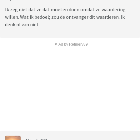
Ik zeg niet dat ze dat moeten doen omdat ze waardering
willen. Wat ik bedoel; zou de ontvanger dit waarderen. Ik
denk nl van niet.
▼ Ad by Refinery89