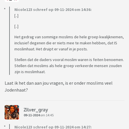
Nicole123 schreef op 09-11-2024 om 14:36:
[..]
[..]
Het gedrag van sommige moslims de hele groep kwalijknemen,
inclusief degenen die er niets mee te maken hebben, dat IS
moslimhaat. Het druipt er vanaf in je posts.
Stellen dat de daders vooral moslim waren is feiten benoemen.
Stellen dat moslims als hele groep verkeerde mensen zouden
zijn is moslimhaat.
Laat ik het dan aan jou vragen, is er onder moslims veel
Jodenhaat?
Zilver_gray
09-11-2024
om 14:45
Nicole123 schreef op 09-11-2024 om 14:27: