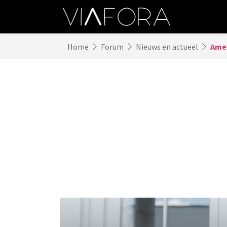
Home
Forum
Nieuws en actueel
Amer