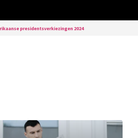
ikaanse presidentsverkiezingen 2024