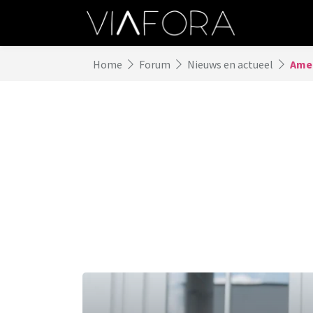
Home
Forum
Nieuws en actueel
Amer