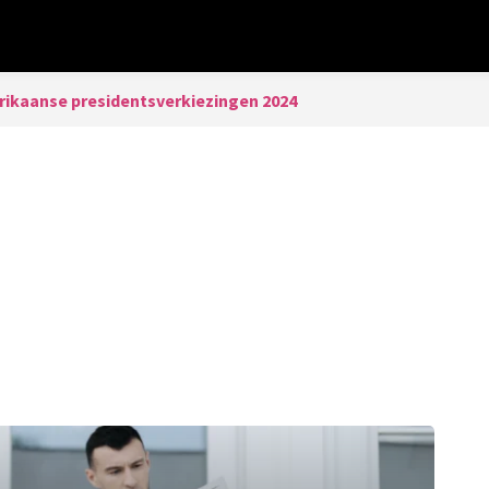
ikaanse presidentsverkiezingen 2024