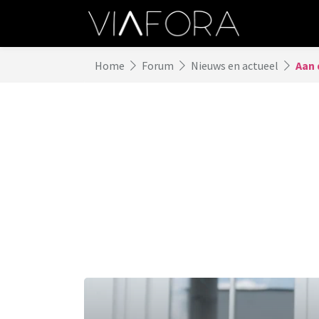
Home
Forum
Nieuws en actueel
Aan 