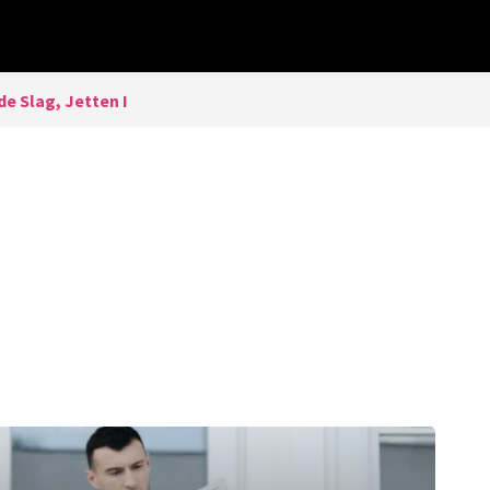
de Slag, Jetten I