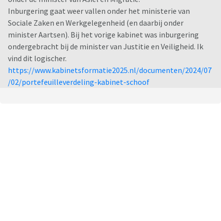
Inburgering gaat weer vallen onder het ministerie van
Sociale Zaken en Werkgelegenheid (en daarbij onder
minister Aartsen). Bij het vorige kabinet was inburgering
ondergebracht bij de minister van Justitie en Veiligheid. Ik
vind dit logischer.
https://www.kabinetsformatie2025.nl/documenten/2024/07
/02/portefeuilleverdeling-kabinet-schoof