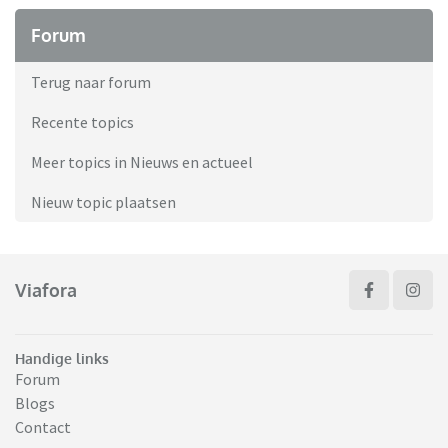
Forum
Terug naar forum
Recente topics
Meer topics in Nieuws en actueel
Nieuw topic plaatsen
Viafora
Handige links
Forum
Blogs
Contact