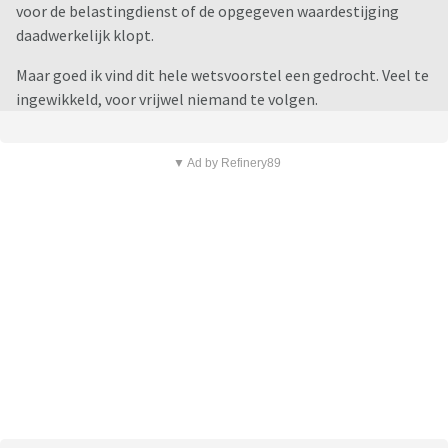
voor de belastingdienst of de opgegeven waardestijging
daadwerkelijk klopt.
Maar goed ik vind dit hele wetsvoorstel een gedrocht. Veel te
ingewikkeld, voor vrijwel niemand te volgen.
▼ Ad by Refinery89