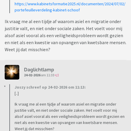
https://www.kabinetsformatie2025.nl/documenten/2024/07/02/
portefeuilleverdeling-kabinet-schoof
Ik vraag me al een tijdje af waarom asiel en migratie onder
justitie valt, en niet onder sociale zaken. Het voelt voor mij
alsof asiel vooral als een veiligheidsprobleem wordt gezien
en niet als een kwestie van opvangen van kwetsbare mensen.
Weet jij dat misschien?
Daglichtlamp
24-02-2026
om 11:33
Joszy schreef op 24-02-2026 om 11:13:
[..]
Ik vraag me al een tijdje af waarom asiel en migratie onder
justitie valt, en niet onder sociale zaken. Het voelt voor mij
alsof asiel vooral als een veiligheidsprobleem wordt gezien en
niet als een kwestie van opvangen van kwetsbare mensen.
Weet jij dat misschien?