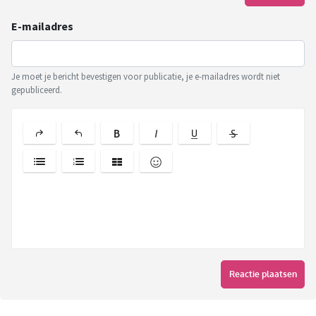
E-mailadres
Je moet je bericht bevestigen voor publicatie, je e-mailadres wordt niet
gepubliceerd.
Reactie plaatsen