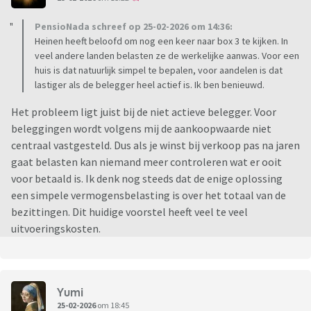
PensioNada schreef op 25-02-2026 om 14:36:
Heinen heeft beloofd om nog een keer naar box 3 te kijken. In
veel andere landen belasten ze de werkelijke aanwas. Voor een
huis is dat natuurlijk simpel te bepalen, voor aandelen is dat
lastiger als de belegger heel actief is. Ik ben benieuwd.
Het probleem ligt juist bij de niet actieve belegger. Voor
beleggingen wordt volgens mij de aankoopwaarde niet
centraal vastgesteld. Dus als je winst bij verkoop pas na jaren
gaat belasten kan niemand meer controleren wat er ooit
voor betaald is. Ik denk nog steeds dat de enige oplossing
een simpele vermogensbelasting is over het totaal van de
bezittingen. Dit huidige voorstel heeft veel te veel
uitvoeringskosten.
Yumi
25-02-2026
om 18:45