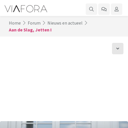
Home
Forum
Nieuws en actueel
Aan de Slag, Jetten I