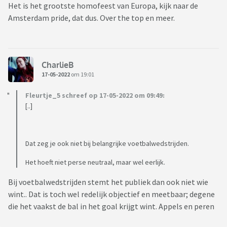
Het is het grootste homofeest van Europa, kijk naar de
Amsterdam pride, dat dus. Over the top en meer.
CharlieB
17-05-2022
om 19:01
Fleurtje_5 schreef op 17-05-2022 om 09:49:
[..]
Dat zeg je ook niet bij belangrijke voetbalwedstrijden.
Het hoeft niet perse neutraal, maar wel eerlijk.
Bij voetbalwedstrijden stemt het publiek dan ook niet wie
wint.. Dat is toch wel redelijk objectief en meetbaar; degene
die het vaakst de bal in het goal krijgt wint. Appels en peren