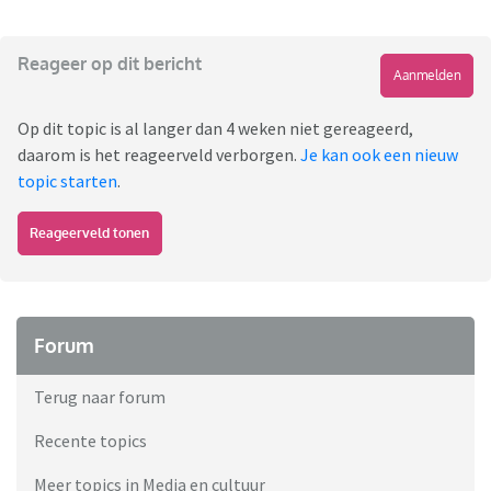
Reageer op dit bericht
Aanmelden
Op dit topic is al langer dan 4 weken niet gereageerd,
daarom is het reageerveld verborgen.
Je kan ook een nieuw
topic starten
.
Reageerveld tonen
Forum
Terug naar forum
Recente topics
Meer topics in Media en cultuur