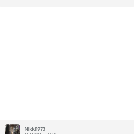
Nikki1973