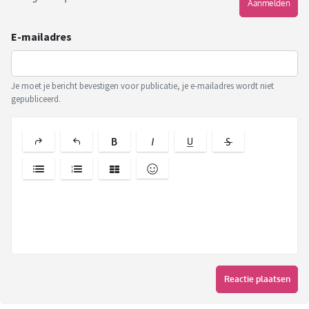
Aanmelden
E-mailadres
Je moet je bericht bevestigen voor publicatie, je e-mailadres wordt niet
gepubliceerd.
Reactie plaatsen