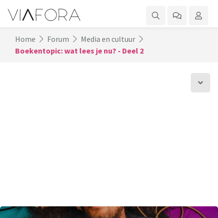
Home
Forum
Media en cultuur
Boekentopic: wat lees je nu? - Deel 2