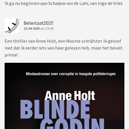
Ik ga nu beginnen aan Schaduw van de Lahr, van Inge de Vries
Beterlaat2021!
21-04-2025
om 15:40
Een thriller van Anne Holt, een Noorse schrijfster. Ik geloof
niet dat ik eerder iets van haar gelezen heb, maar het bevalt
prima!