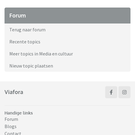
Forum
Terug naar forum
Recente topics
Meer topics in Media en cultuur
Nieuw topic plaatsen
Viafora
Handige links
Forum
Blogs
Contact