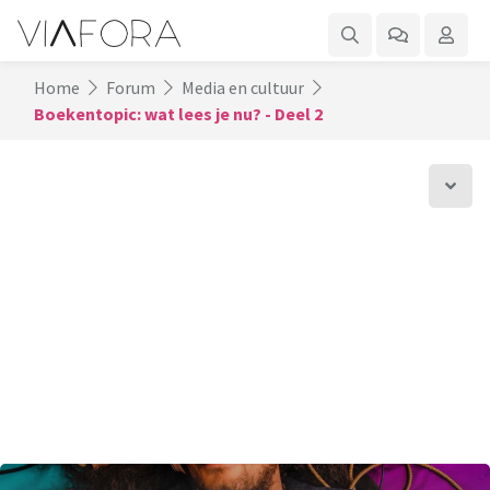
Home
Forum
Media en cultuur
Boekentopic: wat lees je nu? - Deel 2