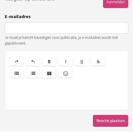
Aanmelden
E-mailadres
Je moet je bericht bevestigen voor publicatie, je e-mailadres wordt niet
gepubliceerd.
Reactie plaatsen