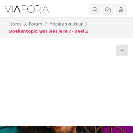
Home
Forum
Media en cultuur
Boekentopic: wat lees je nu? - Deel 2