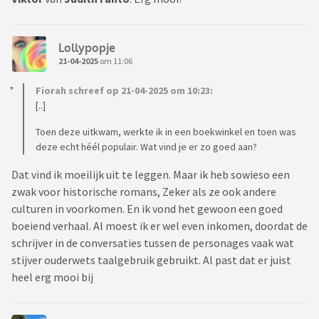
Lollypopje
21-04-2025
om 11:06
Fiorah schreef op 21-04-2025 om 10:23:
[..]
Toen deze uitkwam, werkte ik in een boekwinkel en toen was
deze echt héél populair. Wat vind je er zo goed aan?
Dat vind ik moeilijk uit te leggen. Maar ik heb sowieso een
zwak voor historische romans, Zeker als ze ook andere
culturen in voorkomen. En ik vond het gewoon een goed
boeiend verhaal. Al moest ik er wel even inkomen, doordat de
schrijver in de conversaties tussen de personages vaak wat
stijver ouderwets taalgebruik gebruikt. Al past dat er juist
heel erg mooi bij