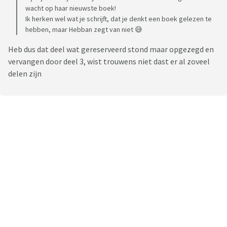
wacht op haar nieuwste boek!
Ik herken wel wat je schrijft, dat je denkt een boek gelezen te
hebben, maar Hebban zegt van niet 😅
Heb dus dat deel wat gereserveerd stond maar opgezegd en
vervangen door deel 3, wist trouwens niet dast er al zoveel
delen zijn