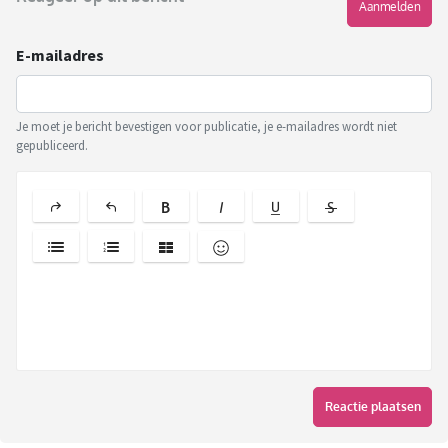
Aanmelden
E-mailadres
Je moet je bericht bevestigen voor publicatie, je e-mailadres wordt niet
gepubliceerd.
Reactie plaatsen