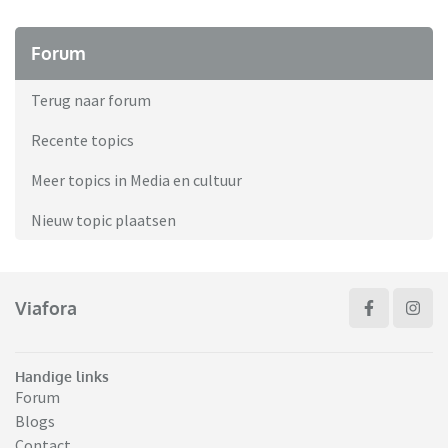
Forum
Terug naar forum
Recente topics
Meer topics in Media en cultuur
Nieuw topic plaatsen
Viafora
Handige links
Forum
Blogs
Contact