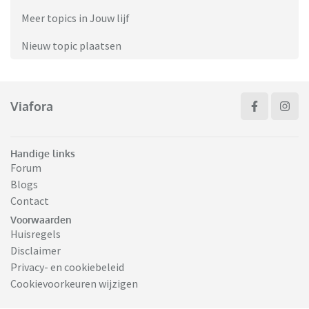
Meer topics in Jouw lijf
Nieuw topic plaatsen
Viafora
Handige links
Forum
Blogs
Contact
Voorwaarden
Huisregels
Disclaimer
Privacy- en cookiebeleid
Cookievoorkeuren wijzigen