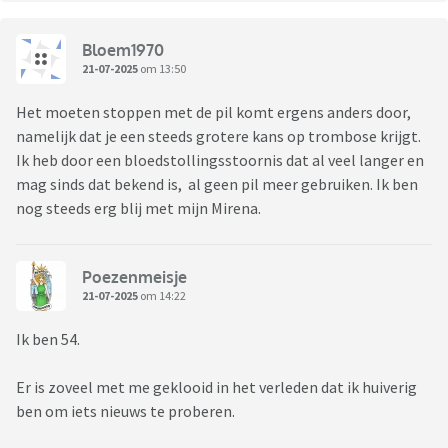
Bloem1970
21-07-2025
om 13:50
Het moeten stoppen met de pil komt ergens anders door,
namelijk dat je een steeds grotere kans op trombose krijgt.
Ik heb door een bloedstollingsstoornis dat al veel langer en
mag sinds dat bekend is, al geen pil meer gebruiken. Ik ben
nog steeds erg blij met mijn Mirena.
Poezenmeisje
21-07-2025
om 14:22
Ik ben 54.
Er is zoveel met me geklooid in het verleden dat ik huiverig
ben om iets nieuws te proberen.