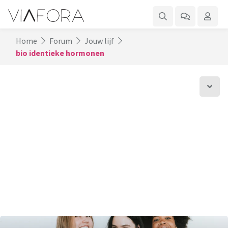
Home
Forum
Jouw lijf
bio identieke hormonen