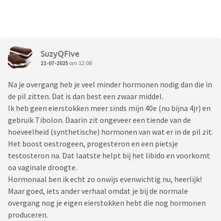
SuzyQFive
21-07-2025
om 12:08
Na je overgang heb je veel minder hormonen nodig dan die in
de pil zitten. Dat is dan best een zwaar middel.
Ik heb geen eierstokken meer sinds mijn 40e (nu bijna 4jr) en
gebruik Tibolon. Daarin zit ongeveer een tiende van de
hoeveelheid (synthetische) hormonen van wat er in de pil zit.
Het boost oestrogeen, progesteron en een pietsje
testosteron na. Dat laatste helpt bij het libido en voorkomt
oa vaginale droogte.
Hormonaal ben ik echt zo onwijs evenwichtig nu, heerlijk!
Maar goed, iets ander verhaal omdat je bij de normale
overgang nog je eigen eierstokken hebt die nog hormonen
produceren.