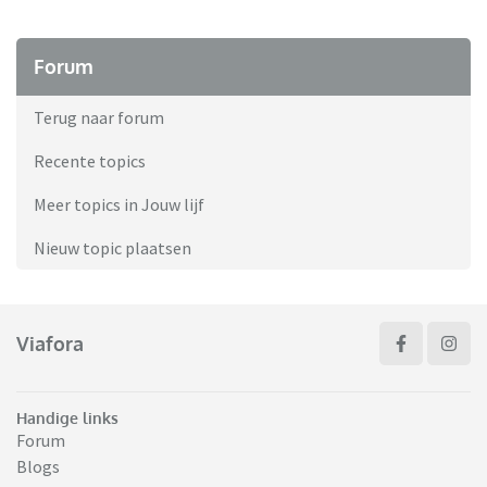
Forum
Terug naar forum
Recente topics
Meer topics in Jouw lijf
Nieuw topic plaatsen
Viafora
Handige links
Forum
Blogs