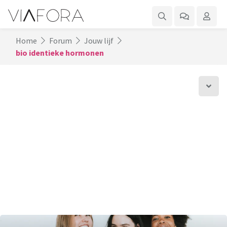
Home
Forum
Jouw lijf
bio identieke hormonen