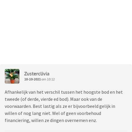
Zusterclivia
18-10-2021
om 10:12
Afhankelijk van het verschil tussen het hoogste bod en het
tweede (of derde, vierde ed bod). Maar ook van de
voorwaarden. Best lastig als ze er bijvoorbeeld gelijk in
willen of nog lang niet. Wel of geen voorbehoud
financiering, willen ze dingen overnemen enz.