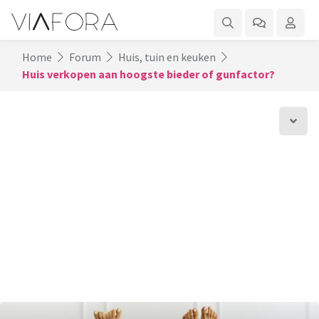
Home
Forum
Huis, tuin en keuken
Huis verkopen aan hoogste bieder of gunfactor?