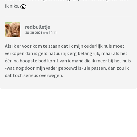
ik niks.
redbulletje
18-10-2021
om 10:11
Als ik er voor kom te staan dat ik mijn ouderlijk huis moet
verkopen dan is geld natuurlijk erg belangrijk, maar als het
één na hoogste bod komt van iemand die ik meer bij het huis
-wat nog door mijn vader gebouwd is- zie passen, dan zou ik
dat toch serieus overwegen.