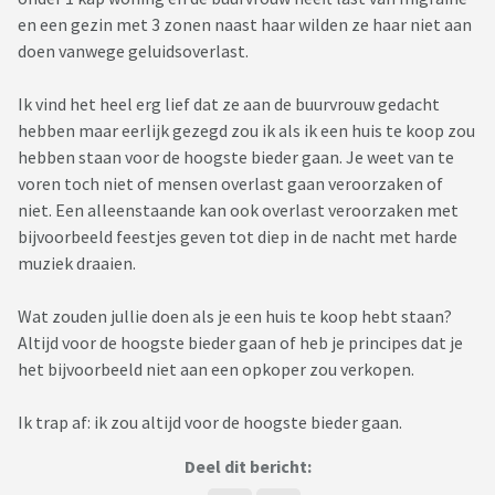
en een gezin met 3 zonen naast haar wilden ze haar niet aan
doen vanwege geluidsoverlast.
Ik vind het heel erg lief dat ze aan de buurvrouw gedacht
hebben maar eerlijk gezegd zou ik als ik een huis te koop zou
hebben staan voor de hoogste bieder gaan. Je weet van te
voren toch niet of mensen overlast gaan veroorzaken of
niet. Een alleenstaande kan ook overlast veroorzaken met
bijvoorbeeld feestjes geven tot diep in de nacht met harde
muziek draaien.
Wat zouden jullie doen als je een huis te koop hebt staan?
Altijd voor de hoogste bieder gaan of heb je principes dat je
het bijvoorbeeld niet aan een opkoper zou verkopen.
Ik trap af: ik zou altijd voor de hoogste bieder gaan.
Deel dit bericht: