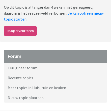
Op dit topic is al langer dan 4 weken niet gereageerd,
daarom is het reageerveld verborgen.
Je kan ook een nieuw
topic starten
.
Reageerveld tonen
Forum
Terug naar forum
Recente topics
Meer topics in Huis, tuin en keuken
Nieuw topic plaatsen