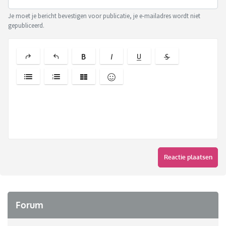
Je moet je bericht bevestigen voor publicatie, je e-mailadres wordt niet
gepubliceerd.
Reactie plaatsen
Forum