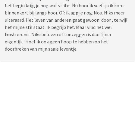
het begin krijg je nog wat visite. Nu hoor ik veel : ja ik kom
binnenkort bij langs hoor. Of: ik app je nog. Nou. Niks meer
uiteraard. Het leven van anderen gaat gewoon door , terwijl
het mijne stil staat. Ik begrijp het. Maar vind het wel
frustrerend. Niks beloven of toezeggen is dan fijner
eigenlijk. Hoef ik ook geen hoop te hebben op het
doorbreken van mijn saaie leventje.