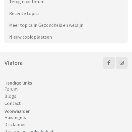
Terug naar forum
Recente topics
Meer topics in Gezondheid en welzijn
Nieuw topic plaatsen
Viafora
Handige links
Forum
Blogs
Contact
Voorwaarden
Huisregels
Disclaimer
Privacy- en cookiebeleid