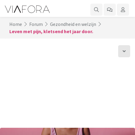
Home
Forum
Gezondheid en welzijn
Leven met pijn, kletsend het jaar door.