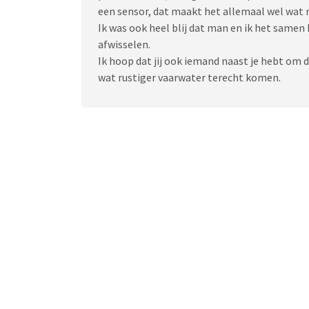
een sensor, dat maakt het allemaal wel wat 
Ik was ook heel blij dat man en ik het same
afwisselen.
Ik hoop dat jij ook iemand naast je hebt om d
wat rustiger vaarwater terecht komen.