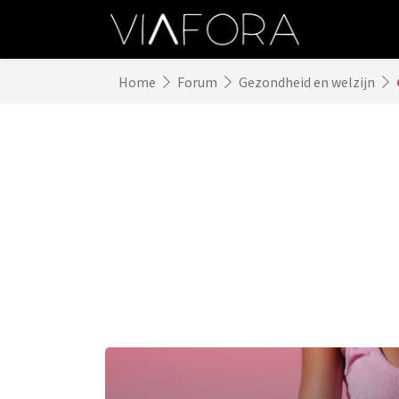
Home
Forum
Gezondheid en welzijn