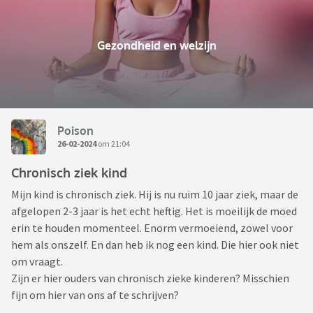
Gezondheid en welzijn
Poison
26-02-2024
om 21:04
Chronisch ziek kind
Mijn kind is chronisch ziek. Hij is nu ruim 10 jaar ziek, maar de
afgelopen 2-3 jaar is het echt heftig. Het is moeilijk de moed
erin te houden momenteel. Enorm vermoeiend, zowel voor
hem als onszelf. En dan heb ik nog een kind. Die hier ook niet
om vraagt.
Zijn er hier ouders van chronisch zieke kinderen? Misschien
fijn om hier van ons af te schrijven?