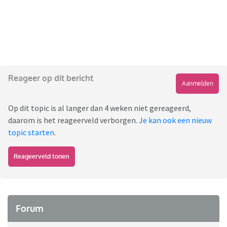
Reageer op dit bericht
Aanmelden
Op dit topic is al langer dan 4 weken niet gereageerd,
daarom is het reageerveld verborgen.
Je kan ook een nieuw
topic starten
.
Reageerveld tonen
Forum