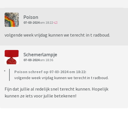
Poison
07-03-2024
om 18:22
volgende week vrijdag kunnen we terecht in t radboud.
Schemerlampje
07-03-2024
om 18:36
Poison schreef op 07-03-2024 om 18:22:
volgende week vrijdag kunnen we terecht in t radboud.
Fijn dat jullie al redelijk snel terecht kunnen. Hopelijk
kunnen ze iets voor jullie betekenen!