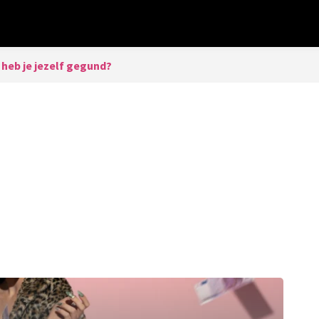
heb je jezelf gegund?