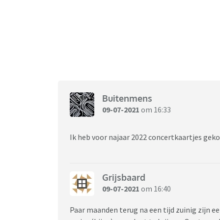
Buitenmens
09-07-2021
om 16:33
Ik heb voor najaar 2022 concertkaartjes gek
Grijsbaard
09-07-2021
om 16:40
Paar maanden terug na een tijd zuinig zijn