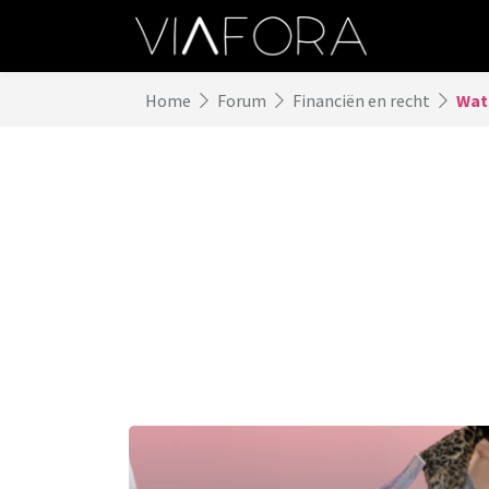
Home
Forum
Financiën en recht
Wat 