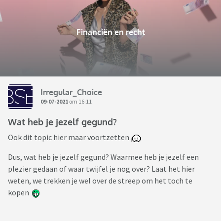
Financiën en recht
Irregular_Choice
09-07-2021
om 16:11
Wat heb je jezelf gegund?
Ook dit topic hier maar voortzetten
Dus, wat heb je jezelf gegund? Waarmee heb je jezelf een
plezier gedaan of waar twijfel je nog over? Laat het hier
weten, we trekken je wel over de streep om het toch te
kopen