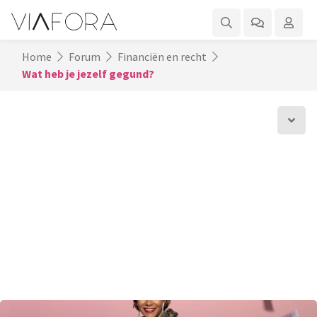
Home
Forum
Financiën en recht
Wat heb je jezelf gegund?