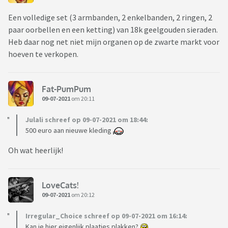
Een volledige set (3 armbanden, 2 enkelbanden, 2 ringen, 2
paar oorbellen en een ketting) van 18k geelgouden sieraden.
Heb daar nog net niet mijn organen op de zwarte markt voor
hoeven te verkopen.
Fat-PumPum
09-07-2021
om 20:11
Julali schreef op 09-07-2021 om 18:44:
500 euro aan nieuwe kleding
Oh wat heerlijk!
LoveCats!
09-07-2021
om 20:12
Irregular_Choice schreef op 09-07-2021 om 16:14:
Kan je hier eigenlijk plaatjes plakken?