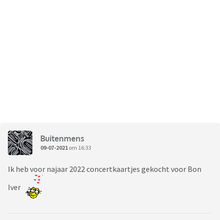
Buitenmens
09-07-2021
om 16:33
Ik heb voor najaar 2022 concertkaartjes gekocht voor Bon
Iver