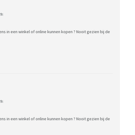
9:
gens in een winkel of online kunnen kopen ? Nooit gezien bij de
9:
gens in een winkel of online kunnen kopen ? Nooit gezien bij de