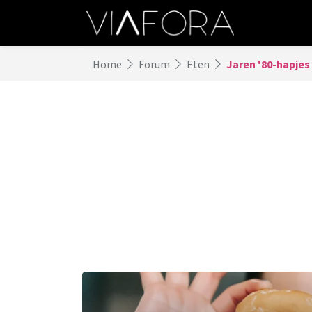
Home
Forum
Eten
Jaren '80-hapjes