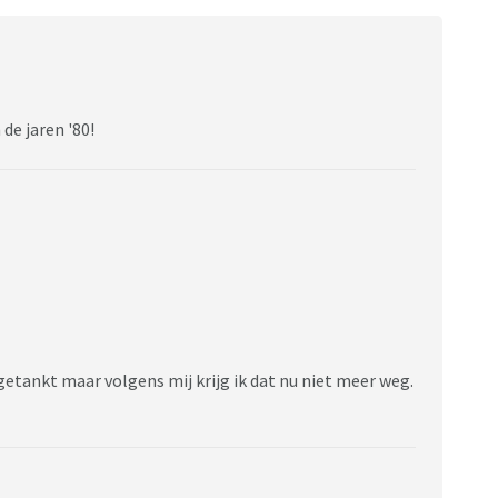
de jaren '80!
getankt maar volgens mij krijg ik dat nu niet meer weg.