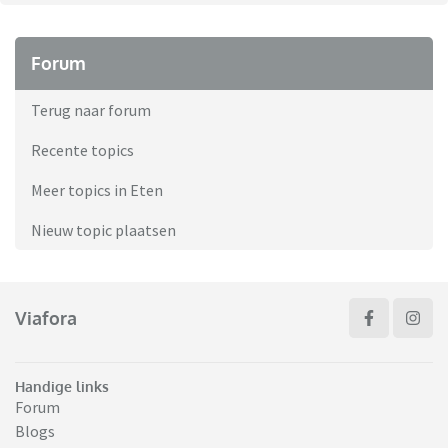
Forum
Terug naar forum
Recente topics
Meer topics in Eten
Nieuw topic plaatsen
Viafora
Handige links
Forum
Blogs