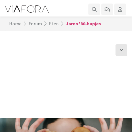
Home
Forum
Eten
Jaren '80-hapjes