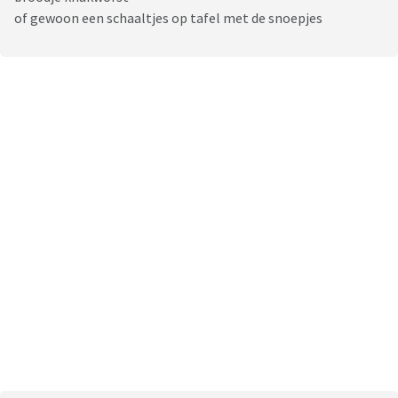
of gewoon een schaaltjes op tafel met de snoepjes