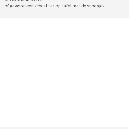
of gewoon een schaaltjes op tafel met de snoepjes