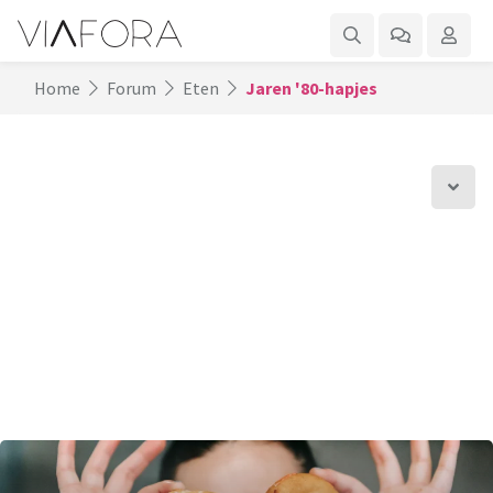
Home
Forum
Eten
Jaren '80-hapjes