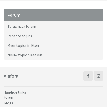
Forum
Terug naar forum
Recente topics
Meer topics in Eten
Nieuw topic plaatsen
Viafora
Handige links
Forum
Blogs