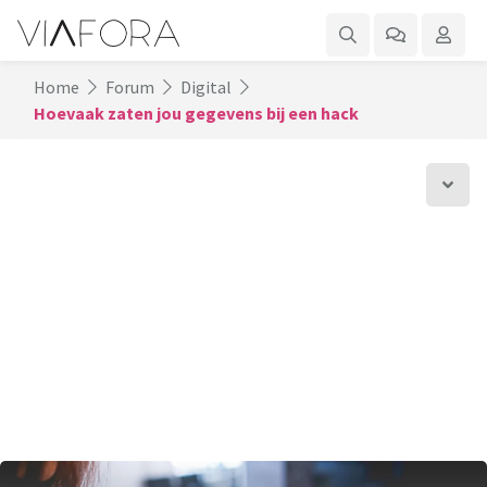
Home
Forum
Digital
Hoevaak zaten jou gegevens bij een hack