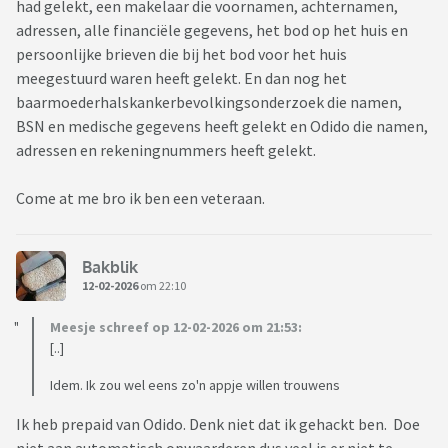
had gelekt, een makelaar die voornamen, achternamen,
adressen, alle financiële gegevens, het bod op het huis en
persoonlijke brieven die bij het bod voor het huis
meegestuurd waren heeft gelekt. En dan nog het
baarmoederhalskankerbevolkingsonderzoek die namen,
BSN en medische gegevens heeft gelekt en Odido die namen,
adressen en rekeningnummers heeft gelekt.
Come at me bro ik ben een veteraan.
Bakblik
12-02-2026
om 22:10
Meesje schreef op 12-02-2026 om 21:53:
[..]
Idem. Ik zou wel eens zo'n appje willen trouwens
Ik heb prepaid van Odido. Denk niet dat ik gehackt ben. Doe