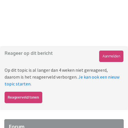
Reageer op dit bericht
Aanmelden
Op dit topic is al langer dan 4 weken niet gereageerd,
daarom is het reageerveld verborgen.
Je kan ook een nieuw
topic starten
.
Reageerveld tonen
Forum