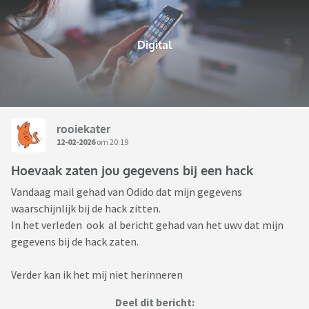
Digital
rooiekater
12-02-2026
om 20:19
Hoevaak zaten jou gegevens bij een hack
Vandaag mail gehad van Odido dat mijn gegevens
waarschijnlijk bij de hack zitten.
In het verleden ook al bericht gehad van het uwv dat mijn
gegevens bij de hack zaten.
Verder kan ik het mij niet herinneren
Deel dit bericht: