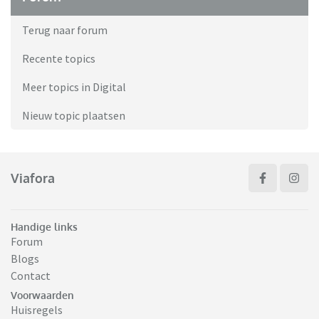
Terug naar forum
Recente topics
Meer topics in Digital
Nieuw topic plaatsen
Viafora
Handige links
Forum
Blogs
Contact
Voorwaarden
Huisregels