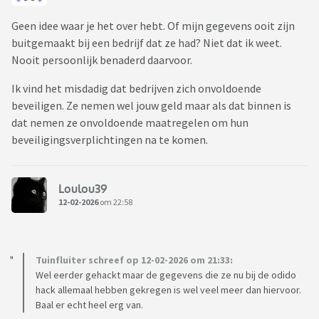
Geen idee waar je het over hebt. Of mijn gegevens ooit zijn
buitgemaakt bij een bedrijf dat ze had? Niet dat ik weet.
Nooit persoonlijk benaderd daarvoor.
Ik vind het misdadig dat bedrijven zich onvoldoende
beveiligen. Ze nemen wel jouw geld maar als dat binnen is
dat nemen ze onvoldoende maatregelen om hun
beveiligingsverplichtingen na te komen.
Loulou39
12-02-2026
om 22:58
Tuinfluiter schreef op 12-02-2026 om 21:33:
Wel eerder gehackt maar de gegevens die ze nu bij de odido
hack allemaal hebben gekregen is wel veel meer dan hiervoor.
Baal er echt heel erg van.