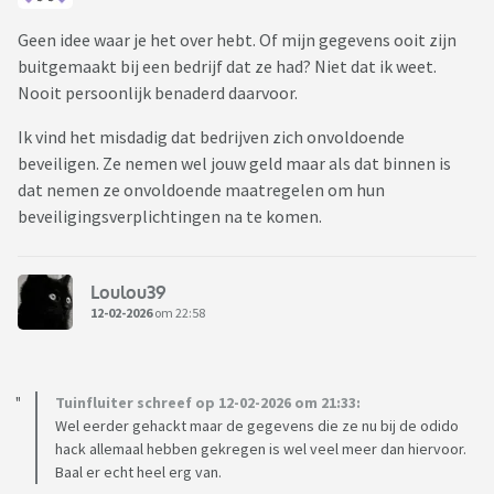
Geen idee waar je het over hebt. Of mijn gegevens ooit zijn
buitgemaakt bij een bedrijf dat ze had? Niet dat ik weet.
Nooit persoonlijk benaderd daarvoor.
Ik vind het misdadig dat bedrijven zich onvoldoende
beveiligen. Ze nemen wel jouw geld maar als dat binnen is
dat nemen ze onvoldoende maatregelen om hun
beveiligingsverplichtingen na te komen.
Loulou39
12-02-2026
om 22:58
Tuinfluiter schreef op 12-02-2026 om 21:33:
Wel eerder gehackt maar de gegevens die ze nu bij de odido
hack allemaal hebben gekregen is wel veel meer dan hiervoor.
Baal er echt heel erg van.