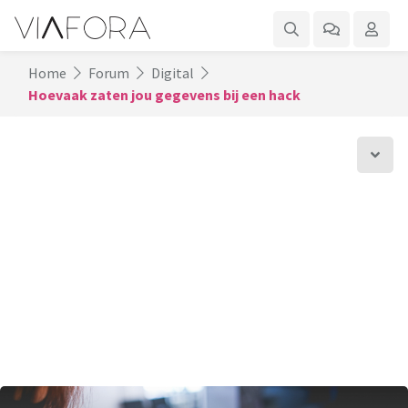
Home
Forum
Digital
Hoevaak zaten jou gegevens bij een hack