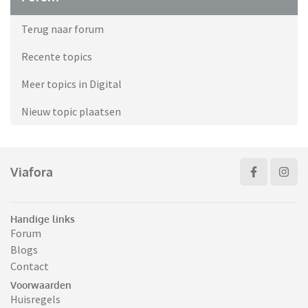
Terug naar forum
Recente topics
Meer topics in Digital
Nieuw topic plaatsen
Viafora
Handige links
Forum
Blogs
Contact
Voorwaarden
Huisregels