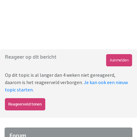
Reageer op dit bericht
Aanmelden
Op dit topic is al langer dan 4 weken niet gereageerd,
daarom is het reageerveld verborgen.
Je kan ook een nieuw
topic starten
.
Reageerveld tonen
Forum