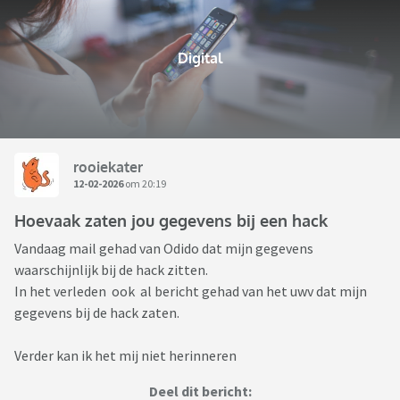
Digital
rooiekater
12-02-2026
om 20:19
Hoevaak zaten jou gegevens bij een hack
Vandaag mail gehad van Odido dat mijn gegevens
waarschijnlijk bij de hack zitten.
In het verleden ook al bericht gehad van het uwv dat mijn
gegevens bij de hack zaten.
Verder kan ik het mij niet herinneren
Deel dit bericht: