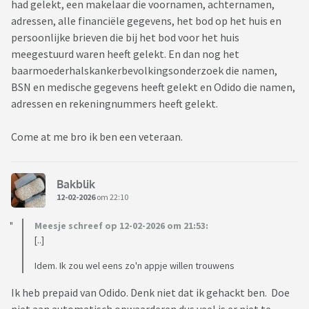
had gelekt, een makelaar die voornamen, achternamen,
adressen, alle financiële gegevens, het bod op het huis en
persoonlijke brieven die bij het bod voor het huis
meegestuurd waren heeft gelekt. En dan nog het
baarmoederhalskankerbevolkingsonderzoek die namen,
BSN en medische gegevens heeft gelekt en Odido die namen,
adressen en rekeningnummers heeft gelekt.
Come at me bro ik ben een veteraan.
Bakblik
12-02-2026
om 22:10
Meesje schreef op 12-02-2026 om 21:53:
[..]
Idem. Ik zou wel eens zo'n appje willen trouwens
Ik heb prepaid van Odido. Denk niet dat ik gehackt ben. Doe