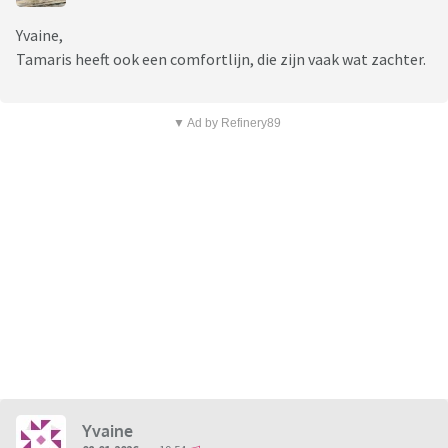
Yvaine,
Tamaris heeft ook een comfortlijn, die zijn vaak wat zachter.
▼ Ad by Refinery89
Yvaine