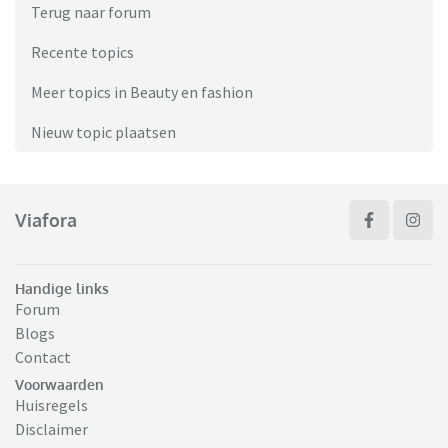
Terug naar forum
Recente topics
Meer topics in Beauty en fashion
Nieuw topic plaatsen
Viafora
Handige links
Forum
Blogs
Contact
Voorwaarden
Huisregels
Disclaimer