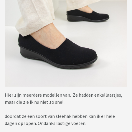
Hier zijn meerdere modellen van. Ze hadden enkellaarsjes,
maar die zie ik nu niet zo snel.
doordat ze een soort van sleehak hebben kan ik er hele
dagen op lopen. Ondanks lastige voeten.