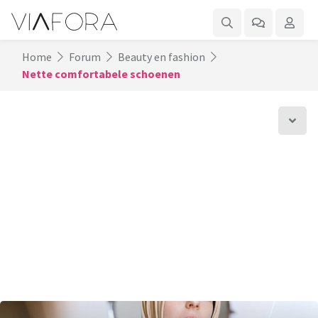
Home
Forum
Beauty en fashion
Nette comfortabele schoenen