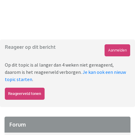
Reageer op dit bericht
Aanmelden
Op dit topic is al langer dan 4 weken niet gereageerd,
daarom is het reageerveld verborgen.
Je kan ook een nieuw
topic starten
.
Reageerveld tonen
Forum