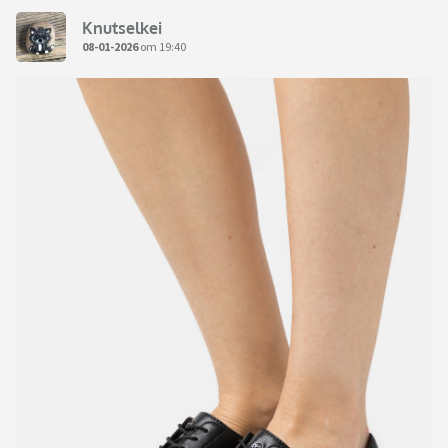
Knutselkei
08-01-2026
om 19:40