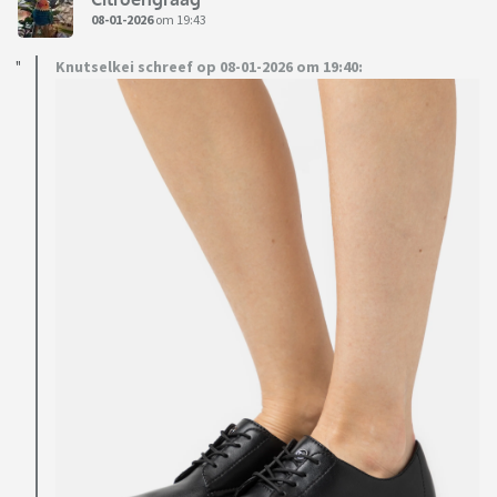
08-01-2026
om 19:43
Knutselkei schreef op 08-01-2026 om 19:40: