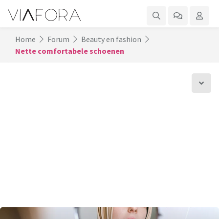
Home
Forum
Beauty en fashion
Nette comfortabele schoenen