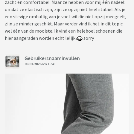
zacht en comfortabel. Maar ze hebben voor mij één nadeel:
omdat ze elastisch zijn, zijn ze opzij niet heel stabiel. Als je
een stevige omhullig van je voet wil die niet opzij meegeeft,
zijn ze minder geschikt. Maar verder vind ik het in dit topic
wel één van de mooiste. Ik vind een heleboel schoenen die
hier aangeraden worden echt lelijk
sorry
Gebruikersnaaminvullen
09-01-2026
om 15:41