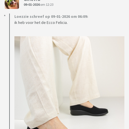
09-01-2026
om 12:23
Loezzie schreef op 09-01-2026 om 06:09:
ik heb voor het de Ecco Felicia.