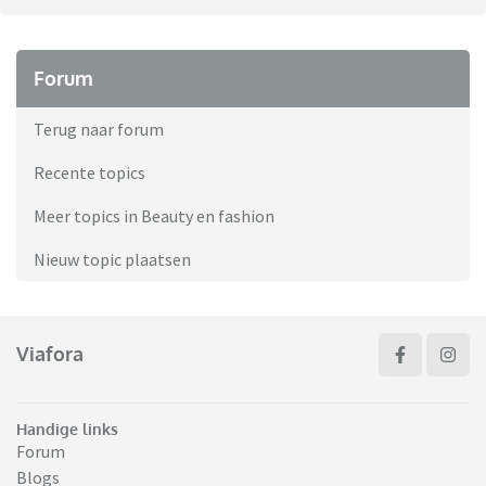
Forum
Terug naar forum
Recente topics
Meer topics in Beauty en fashion
Nieuw topic plaatsen
Viafora
Handige links
Forum
Blogs