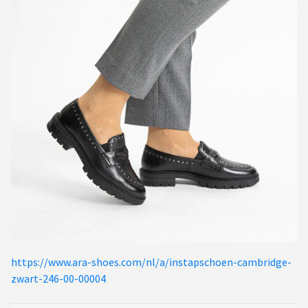
https://www.ara-shoes.com/nl/a/instapschoen-cambridge-
zwart-246-00-00004