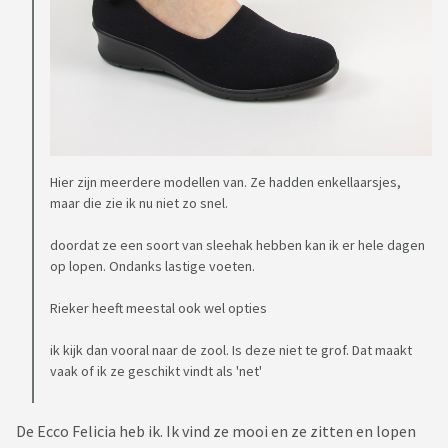
Hier zijn meerdere modellen van. Ze hadden enkellaarsjes,
maar die zie ik nu niet zo snel.
doordat ze een soort van sleehak hebben kan ik er hele dagen
op lopen. Ondanks lastige voeten.
Rieker heeft meestal ook wel opties
ik kijk dan vooral naar de zool. Is deze niet te grof. Dat maakt
vaak of ik ze geschikt vindt als 'net'
De Ecco Felicia heb ik. Ik vind ze mooi en ze zitten en lopen