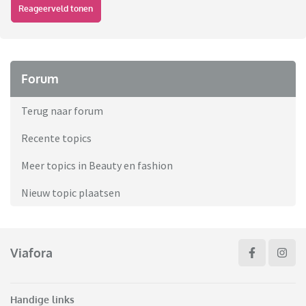
Reageerveld tonen
Forum
Terug naar forum
Recente topics
Meer topics in Beauty en fashion
Nieuw topic plaatsen
Viafora
Handige links