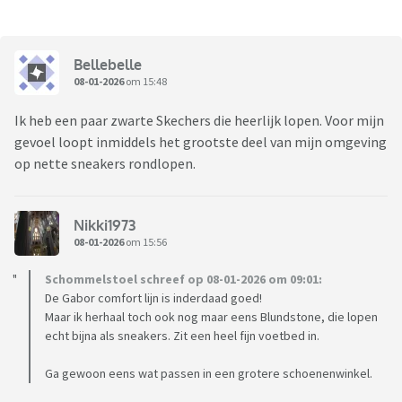
Bellebelle
08-01-2026
om 15:48
Ik heb een paar zwarte Skechers die heerlijk lopen. Voor mijn
gevoel loopt inmiddels het grootste deel van mijn omgeving
op nette sneakers rondlopen.
Nikki1973
08-01-2026
om 15:56
Schommelstoel schreef op 08-01-2026 om 09:01:
De Gabor comfort lijn is inderdaad goed!
Maar ik herhaal toch ook nog maar eens Blundstone, die lopen
echt bijna als sneakers. Zit een heel fijn voetbed in.
Ga gewoon eens wat passen in een grotere schoenenwinkel.