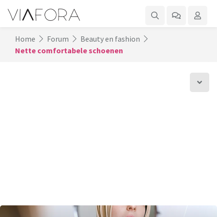
Home
Forum
Beauty en fashion
Nette comfortabele schoenen