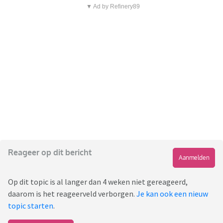
▼ Ad by Refinery89
Reageer op dit bericht
Aanmelden
Op dit topic is al langer dan 4 weken niet gereageerd,
daarom is het reageerveld verborgen.
Je kan ook een nieuw
topic starten
.