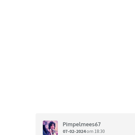
Pimpelmees67
07-02-2024
om 18:30