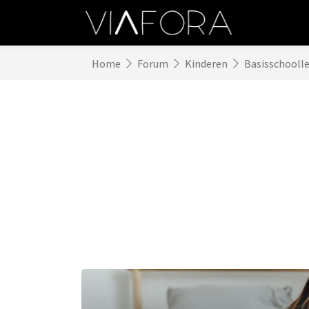
Home
Forum
Kinderen
Basisschoolle