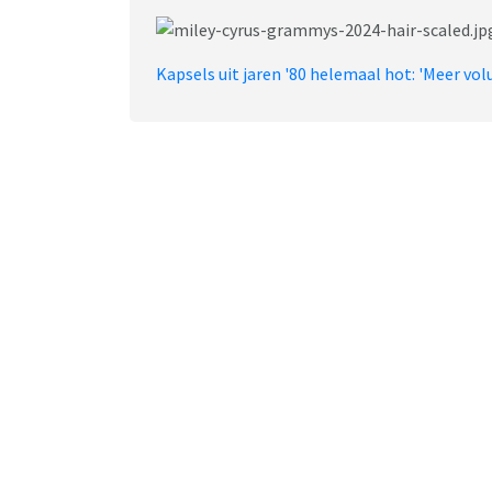
Kapsels uit jaren '80 helemaal hot: 'Meer vo