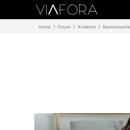
Home
Forum
Kinderen
Basisschoolle