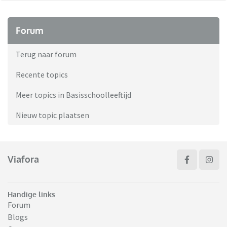
Forum
Terug naar forum
Recente topics
Meer topics in Basisschoolleeftijd
Nieuw topic plaatsen
Viafora
Handige links
Forum
Blogs