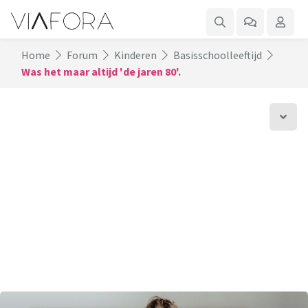
Home
Forum
Kinderen
Basisschoolleeftijd
Was het maar altijd 'de jaren 80'.