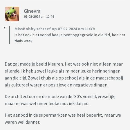
Ginevra
07-02-2024
om 12:44
MissBobby schreef op 07-02-2024 om 11:37:
is het ook niet vooral hoe je bent opgegroeid in die tijd, hoe het
thuis was?
Dat zal mede je beeld kleuren. Het was ook niet alleen maar
ellende. Ik heb zowel leuke als minder leuke herinneringen
aan die tijd. Zowel thuis als op school als in de maatschappij
als cultureel waren er positieve en negatieve dingen.
De architectuur en de mode van de '80's vond ik vreselijk,
maar er was wel meer leuke muziek dan nu.
Het aanbod in de supermarkten was heel beperkt, maar we
waren wel dunner.