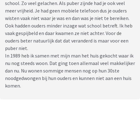
school. Zo veel gelachen. Als puber zijnde had je ook veel
meer vrijheid. Je had geen mobiele telefoon dus je ouders
wisten vaak niet waar je was en dan was je niet te bereiken.
Ook hadden ouders minder inzage wat school betreft. Ik heb
vaak gespijbeld en daar kwamen ze niet achter. Voor de
ouders beter natuurlijk dat dat veranderd is maar voor een
puber niet.
In 1989 heb ik samen met mijn man het huis gekocht waar ik
nu nog steeds woon. Dat ging toen allemaal veel makkelijker
dan nu. Nu wonen sommige mensen nog op hun 30ste
noodgedwongen bij hun ouders en kunnen niet aan een huis
komen.