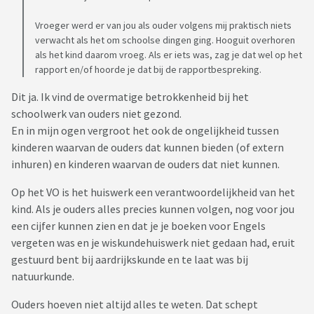
Vroeger werd er van jou als ouder volgens mij praktisch niets
verwacht als het om schoolse dingen ging. Hooguit overhoren
als het kind daarom vroeg. Als er iets was, zag je dat wel op het
rapport en/of hoorde je dat bij de rapportbespreking.
Dit ja. Ik vind de overmatige betrokkenheid bij het
schoolwerk van ouders niet gezond.
En in mijn ogen vergroot het ook de ongelijkheid tussen
kinderen waarvan de ouders dat kunnen bieden (of extern
inhuren) en kinderen waarvan de ouders dat niet kunnen.
Op het VO is het huiswerk een verantwoordelijkheid van het
kind. Als je ouders alles precies kunnen volgen, nog voor jou
een cijfer kunnen zien en dat je je boeken voor Engels
vergeten was en je wiskundehuiswerk niet gedaan had, eruit
gestuurd bent bij aardrijkskunde en te laat was bij
natuurkunde.
Ouders hoeven niet altijd alles te weten. Dat schept