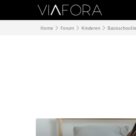
Home
Forum
Kinderen
Basisschoolle