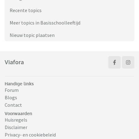
Recente topics
Meer topics in Basisschoolleeftijd
Nieuw topic plaatsen
Viafora
Handige links
Forum
Blogs
Contact
Voorwaarden
Huisregels
Disclaimer
Privacy- en cookiebeleid