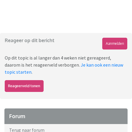
Reageer op dit bericht
Aanmelden
Op dit topic is al langer dan 4 weken niet gereageerd,
daarom is het reageerveld verborgen.
Je kan ook een nieuw
topic starten
.
Reageerveld tonen
Forum
Terug naar forum