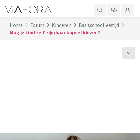
Home
Forum
Kinderen
Basisschoolleeftijd
Mag je kind zelf zijn/haar kapsel kiezen?