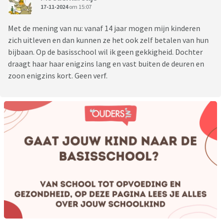
17-11-2024
om 15:07
Met de mening van nu: vanaf 14 jaar mogen mijn kinderen
zich uitleven en dan kunnen ze het ook zelf betalen van hun
bijbaan. Op de basisschool wil ik geen gekkigheid. Dochter
draagt haar haar enigzins lang en vast buiten de deuren en
zoon enigzins kort. Geen verf.