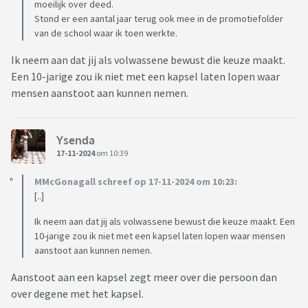
moeilijk over deed.
Stond er een aantal jaar terug ook mee in de promotiefolder
van de school waar ik toen werkte.
Ik neem aan dat jij als volwassene bewust die keuze maakt.
Een 10-jarige zou ik niet met een kapsel laten lopen waar
mensen aanstoot aan kunnen nemen.
Ysenda
17-11-2024
om 10:39
MMcGonagall schreef op 17-11-2024 om 10:23:
[..]
Ik neem aan dat jij als volwassene bewust die keuze maakt. Een
10-jarige zou ik niet met een kapsel laten lopen waar mensen
aanstoot aan kunnen nemen.
Aanstoot aan een kapsel zegt meer over die persoon dan
over degene met het kapsel.