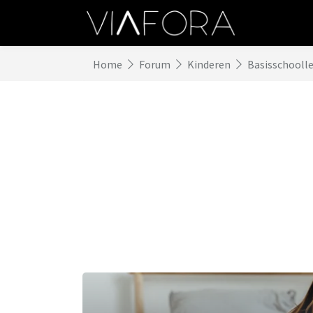
Home
Forum
Kinderen
Basisschoolle