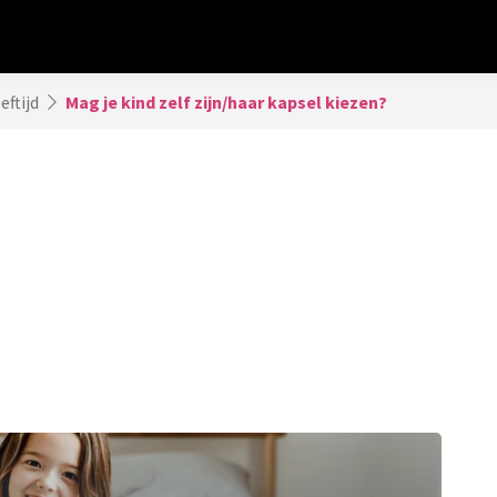
eftijd
Mag je kind zelf zijn/haar kapsel kiezen?