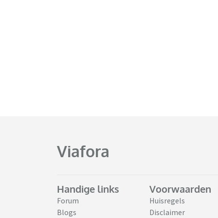
Viafora
Handige links
Voorwaarden
Forum
Huisregels
Blogs
Disclaimer