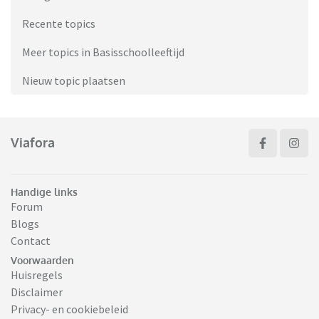
Recente topics
Meer topics in Basisschoolleeftijd
Nieuw topic plaatsen
Viafora
Handige links
Forum
Blogs
Contact
Voorwaarden
Huisregels
Disclaimer
Privacy- en cookiebeleid