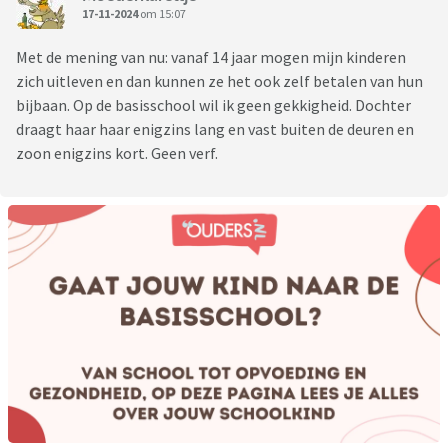
17-11-2024
om 15:07
Met de mening van nu: vanaf 14 jaar mogen mijn kinderen
zich uitleven en dan kunnen ze het ook zelf betalen van hun
bijbaan. Op de basisschool wil ik geen gekkigheid. Dochter
draagt haar haar enigzins lang en vast buiten de deuren en
zoon enigzins kort. Geen verf.