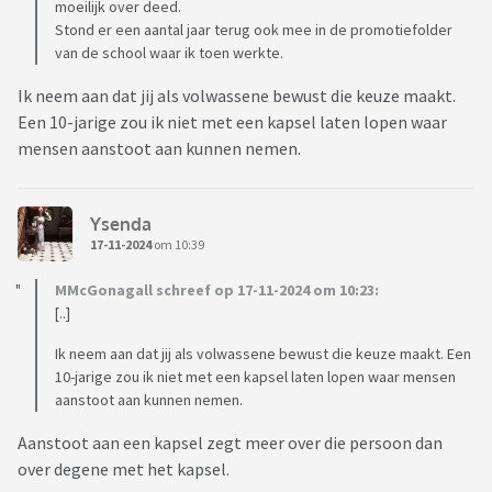
moeilijk over deed.
Stond er een aantal jaar terug ook mee in de promotiefolder
van de school waar ik toen werkte.
Ik neem aan dat jij als volwassene bewust die keuze maakt.
Een 10-jarige zou ik niet met een kapsel laten lopen waar
mensen aanstoot aan kunnen nemen.
Ysenda
17-11-2024
om 10:39
MMcGonagall schreef op 17-11-2024 om 10:23:
[..]
Ik neem aan dat jij als volwassene bewust die keuze maakt. Een
10-jarige zou ik niet met een kapsel laten lopen waar mensen
aanstoot aan kunnen nemen.
Aanstoot aan een kapsel zegt meer over die persoon dan
over degene met het kapsel.