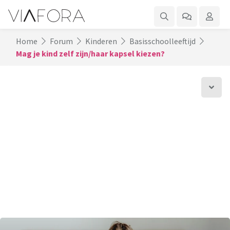
Home
Forum
Kinderen
Basisschoolleeftijd
Mag je kind zelf zijn/haar kapsel kiezen?