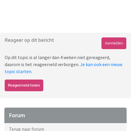
Reageer op dit bericht
Aanmelden
Op dit topic is al langer dan 4 weken niet gereageerd,
daarom is het reageerveld verborgen.
Je kan ook een nieuw
topic starten
.
Reageerveld tonen
Forum
Terug naar forum