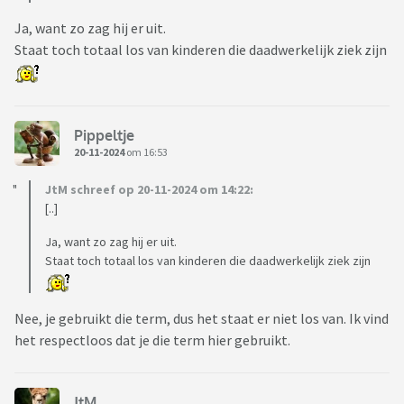
Ja, want zo zag hij er uit.
Staat toch totaal los van kinderen die daadwerkelijk ziek zijn
Pippeltje
20-11-2024
om 16:53
JtM schreef op 20-11-2024 om 14:22:
[..]
Ja, want zo zag hij er uit.
Staat toch totaal los van kinderen die daadwerkelijk ziek zijn
Nee, je gebruikt die term, dus het staat er niet los van. Ik vind
het respectloos dat je die term hier gebruikt.
JtM