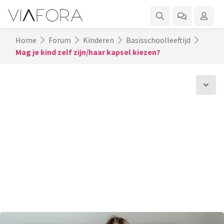
Home
Forum
Kinderen
Basisschoolleeftijd
Mag je kind zelf zijn/haar kapsel kiezen?