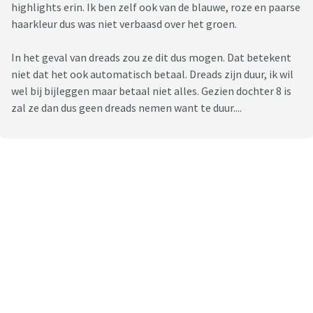
highlights erin. Ik ben zelf ook van de blauwe, roze en paarse
haarkleur dus was niet verbaasd over het groen.
In het geval van dreads zou ze dit dus mogen. Dat betekent
niet dat het ook automatisch betaal. Dreads zijn duur, ik wil
wel bij bijleggen maar betaal niet alles. Gezien dochter 8 is
zal ze dan dus geen dreads nemen want te duur....