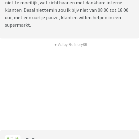
niet te moeilijk, wel zichtbaar en met dankbare interne
klanten. Desalniettemin zou ik bijv niet van 08.00 tot 18.00
uur, met een uurtje pauze, klanten willen helpen in een
supermarkt.
▼ Ad by Refinery89