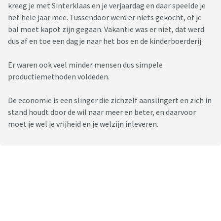
kreeg je met Sinterklaas en je verjaardag en daar speelde je
het hele jaar mee. Tussendoor werd er niets gekocht, of je
bal moet kapot zijn gegaan. Vakantie was er niet, dat werd
dus af en toe een dagje naar het bos en de kinderboerderij.
Er waren ook veel minder mensen dus simpele
productiemethoden voldeden.
De economie is een slinger die zichzelf aanslingert en zich in
stand houdt door de wil naar meer en beter, en daarvoor
moet je wel je vrijheid en je welzijn inleveren.