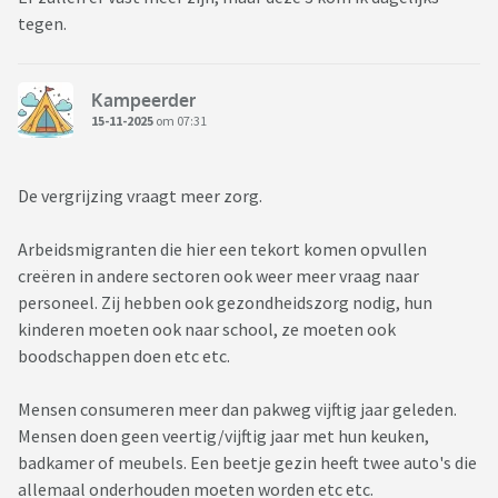
tegen.
Kampeerder
15-11-2025
om 07:31
De vergrijzing vraagt meer zorg.
Arbeidsmigranten die hier een tekort komen opvullen
creëren in andere sectoren ook weer meer vraag naar
personeel. Zij hebben ook gezondheidszorg nodig, hun
kinderen moeten ook naar school, ze moeten ook
boodschappen doen etc etc.
Mensen consumeren meer dan pakweg vijftig jaar geleden.
Mensen doen geen veertig/vijftig jaar met hun keuken,
badkamer of meubels. Een beetje gezin heeft twee auto's die
allemaal onderhouden moeten worden etc etc.