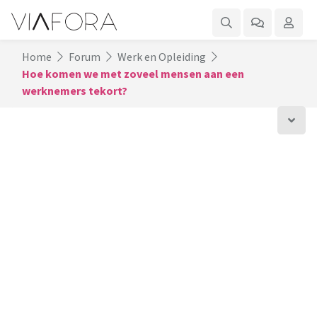
Home
Forum
Werk en Opleiding
Hoe komen we met zoveel mensen aan een
werknemers tekort?