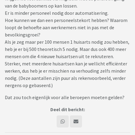
van de babyboomers op kan lossen.
Er is minder personeel nodig door automatisering.
Hoe kunnen we dan een personeelstekort hebben? Waarom
loopt de behoefte aan werknemers niet in pas met de
bevolkingsgroei?
Als je zeg maar per 100 mensen 1 huisarts nodig zou hebben,
heb je er bij 500 theoretisch 5 nodig. Maar dus ook 400 meer
mensen om die 4 nieuwe huisartsen uit te rekruteren.
Sterker, met meerdere huisartsen kan je wellicht efficiënter
werken, dus heb je er misschien na verhouding zelfs minder
nodig. (Deze aantallen zijn puur als rekenvoorbeeld, verder
nergens op gebaseerd.)
Dat zou toch eigenlijk voor alle beroepen moeten gelden?
Deel dit bericht: