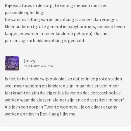
Bijv vacatures in de zorg, te weinig mensen met een
passende opleiding.
De samenstelling van de bevolking is anders dan vroeger.
Meer ouderen (grote generatie babyboomers, mensen leven
langer, er worden minder kinderen geboren). Dus het
percentage arbeidsbevolking is gedaald.
Joszy
15-11-2025
om 09:43
Is het in het onderwijs ook niet zo dat er in de grote steden
veel meer scholen en kinderen zijn, maar dat er veel meer
leerkrachten zijn die eigenlijk liever op dat dorpsschooltje
werken waar de klassen kleiner zijn en de diversiteit minder?
Als je in een dorp in Twente woont wil je ook daar ergens
werken en niet in Den Haag lijkt me.