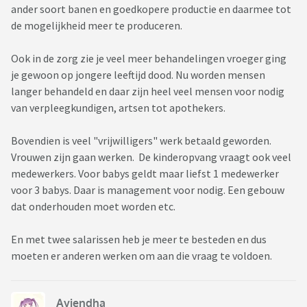
ander soort banen en goedkopere productie en daarmee tot
de mogelijkheid meer te produceren.
Ook in de zorg zie je veel meer behandelingen vroeger ging
je gewoon op jongere leeftijd dood. Nu worden mensen
langer behandeld en daar zijn heel veel mensen voor nodig
van verpleegkundigen, artsen tot apothekers.
Bovendien is veel "vrijwilligers" werk betaald geworden.
Vrouwen zijn gaan werken. De kinderopvang vraagt ook veel
medewerkers. Voor babys geldt maar liefst 1 medewerker
voor 3 babys. Daar is management voor nodig. Een gebouw
dat onderhouden moet worden etc.
En met twee salarissen heb je meer te besteden en dus
moeten er anderen werken om aan die vraag te voldoen.
Aviendha