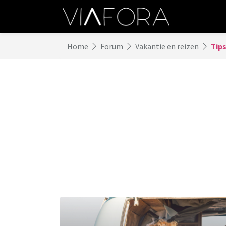
Home
Forum
Vakantie en reizen
Tip