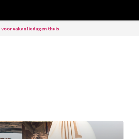
s voor vakantiedagen thuis