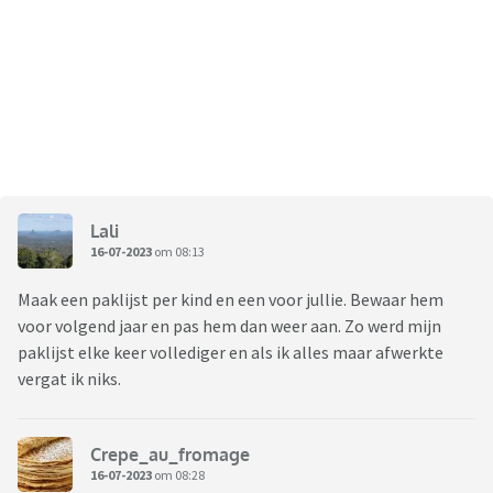
Lali
16-07-2023
om 08:13
Maak een paklijst per kind en een voor jullie. Bewaar hem
voor volgend jaar en pas hem dan weer aan. Zo werd mijn
paklijst elke keer vollediger en als ik alles maar afwerkte
vergat ik niks.
Crepe_au_fromage
16-07-2023
om 08:28