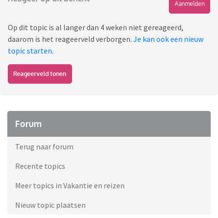
Aanmelden
Op dit topic is al langer dan 4 weken niet gereageerd,
daarom is het reageerveld verborgen.
Je kan ook een nieuw
topic starten
.
Reageerveld tonen
Forum
Terug naar forum
Recente topics
Meer topics in Vakantie en reizen
Nieuw topic plaatsen