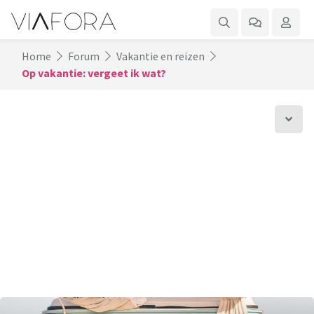
Home
Forum
Vakantie en reizen
Op vakantie: vergeet ik wat?