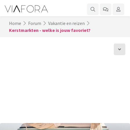
Home
Forum
Vakantie en reizen
Kerstmarkten - welke is jouw favoriet?