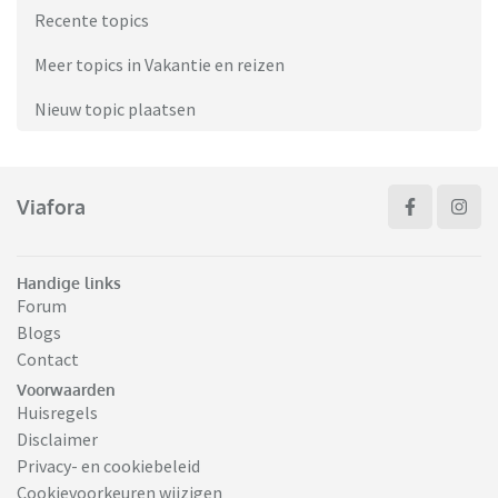
Recente topics
Meer topics in Vakantie en reizen
Nieuw topic plaatsen
Viafora
Handige links
Forum
Blogs
Contact
Voorwaarden
Huisregels
Disclaimer
Privacy- en cookiebeleid
Cookievoorkeuren wijzigen