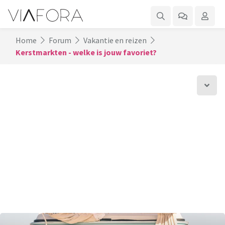
Home
Forum
Vakantie en reizen
Kerstmarkten - welke is jouw favoriet?