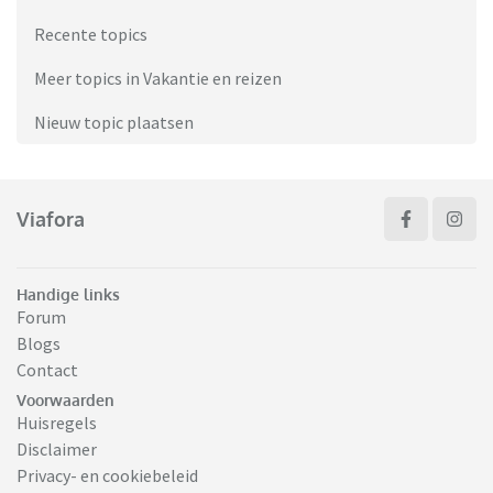
Recente topics
Meer topics in Vakantie en reizen
Nieuw topic plaatsen
Viafora
Handige links
Forum
Blogs
Contact
Voorwaarden
Huisregels
Disclaimer
Privacy- en cookiebeleid