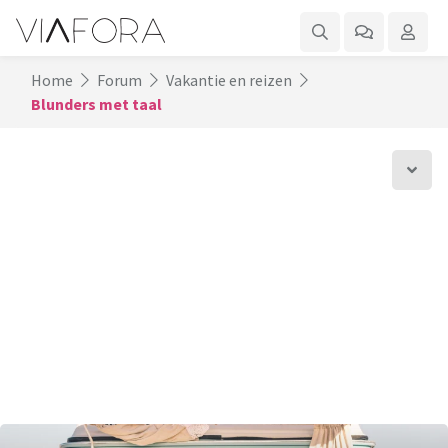
Home
Forum
Vakantie en reizen
Blunders met taal