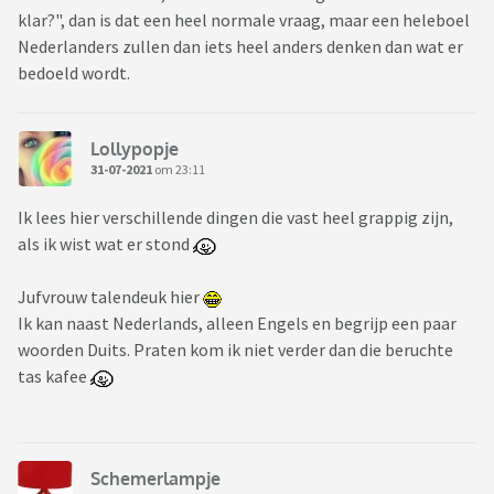
klar?", dan is dat een heel normale vraag, maar een heleboel
Nederlanders zullen dan iets heel anders denken dan wat er
bedoeld wordt.
Lollypopje
31-07-2021
om 23:11
Ik lees hier verschillende dingen die vast heel grappig zijn,
als ik wist wat er stond
Jufvrouw talendeuk hier
Ik kan naast Nederlands, alleen Engels en begrijp een paar
woorden Duits. Praten kom ik niet verder dan die beruchte
tas kafee
Schemerlampje