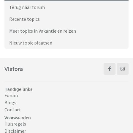
Terug naar forum
Recente topics
Meer topics in Vakantie en reizen
Nieuw topic plaatsen
Viafora
Handige links
Forum
Blogs
Contact
Voorwaarden
Huisregels
Disclaimer