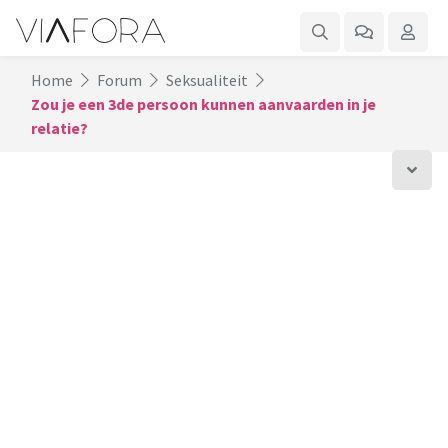
Home
Forum
Seksualiteit
Zou je een 3de persoon kunnen aanvaarden in je
relatie?