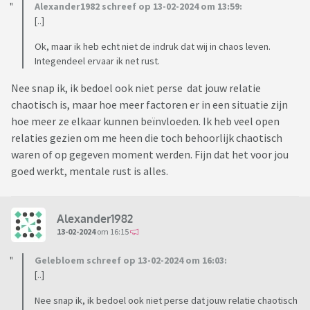
Alexander1982 schreef op 13-02-2024 om 13:59:
[..]
Ok, maar ik heb echt niet de indruk dat wij in chaos leven.
Integendeel ervaar ik net rust.
Nee snap ik, ik bedoel ook niet perse dat jouw relatie
chaotisch is, maar hoe meer factoren er in een situatie zijn
hoe meer ze elkaar kunnen beïnvloeden. Ik heb veel open
relaties gezien om me heen die toch behoorlijk chaotisch
waren of op gegeven moment werden. Fijn dat het voor jou
goed werkt, mentale rust is alles.
Alexander1982
13-02-2024
om 16:15
Gelebloem schreef op 13-02-2024 om 16:03:
[..]
Nee snap ik, ik bedoel ook niet perse dat jouw relatie chaotisch