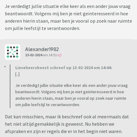
Je verdedigt jullie situatie elke keer als een ander jouw vraag
beantwoordt. Volgens mij ben je niet geïnteresseerd in hoe
anderen hierin staan, maar ben je vooral op zoek naar ruimte
om jullie leefstijl te verantwoorden.
Alexander1982
13-02-2024
om 14:51
Lieveheersbeest schreef op 13-02-2024 om 14:44:
[..]
Je verdedigt jullie situatie elke keer als een ander jouw vraag
beantwoordt. Volgens mij ben je niet geïnteresseerd in hoe
anderen hierin staan, maar ben je vooral op zoek naar ruimte
om jullie leefstijl te verantwoorden.
Dat kan misschien, maar ik beschreef ook al meermaals dat
het niet altijd gemakkelijk is geweest. Nu hebben we
afspraken en zijn er regels die er in het begin niet waren.