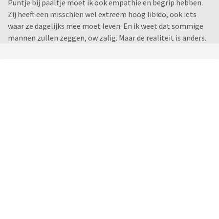
Puntje bij paaltje moet ik ook empathie en begrip hebben.
Zij heeft een misschien wel extreem hoog libido, ook iets
waar ze dagelijks mee moet leven. En ik weet dat sommige
mannen zullen zeggen, ow zalig. Maar de realiteit is anders.