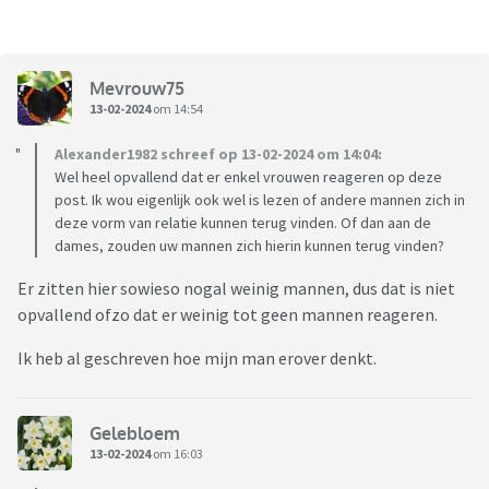
Mevrouw75
13-02-2024
om 14:54
Alexander1982 schreef op 13-02-2024 om 14:04:
Wel heel opvallend dat er enkel vrouwen reageren op deze
post. Ik wou eigenlijk ook wel is lezen of andere mannen zich in
deze vorm van relatie kunnen terug vinden. Of dan aan de
dames, zouden uw mannen zich hierin kunnen terug vinden?
Er zitten hier sowieso nogal weinig mannen, dus dat is niet
opvallend ofzo dat er weinig tot geen mannen reageren.
Ik heb al geschreven hoe mijn man erover denkt.
Gelebloem
13-02-2024
om 16:03