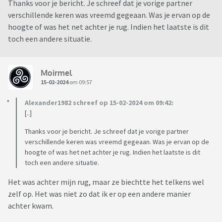
Thanks voor je bericht. Je schreef dat je vorige partner
verschillende keren was vreemd gegeaan. Was je ervan op de
hoogte of was het net achter je rug. Indien het laatste is dit
toch een andere situatie.
Moirmel
15-02-2024
om 09:57
Alexander1982 schreef op 15-02-2024 om 09:42:
[..]
Thanks voor je bericht. Je schreef dat je vorige partner
verschillende keren was vreemd gegeaan. Was je ervan op de
hoogte of was het net achter je rug. Indien het laatste is dit
toch een andere situatie.
Het was achter mijn rug, maar ze biechtte het telkens wel
zelf op. Het was niet zo dat ik er op een andere manier
achter kwam.