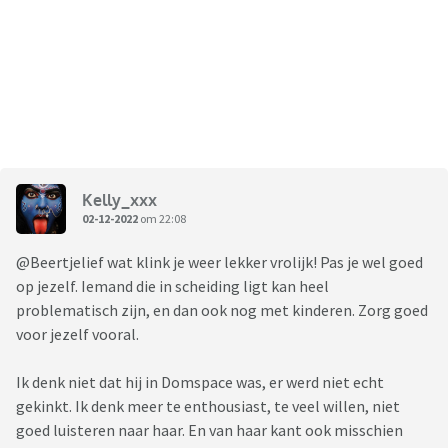
Kelly_xxx
02-12-2022
om 22:08
@Beertjelief wat klink je weer lekker vrolijk! Pas je wel goed
op jezelf. Iemand die in scheiding ligt kan heel
problematisch zijn, en dan ook nog met kinderen. Zorg goed
voor jezelf vooral.
Ik denk niet dat hij in Domspace was, er werd niet echt
gekinkt. Ik denk meer te enthousiast, te veel willen, niet
goed luisteren naar haar. En van haar kant ook misschien