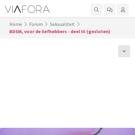
Home
Forum
Seksualiteit
BDSM, voor de liefhebbers - deel III (gesloten)