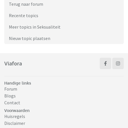
Terug naar forum
Recente topics
Meer topics in Seksualiteit
Nieuw topic plaatsen
Viafora
Handige links
Forum
Blogs
Contact
Voorwaarden
Huisregels
Disclaimer