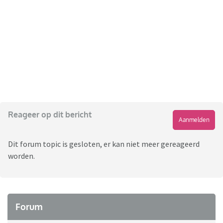
Reageer op dit bericht
Aanmelden
Dit forum topic is gesloten, er kan niet meer gereageerd
worden.
Forum