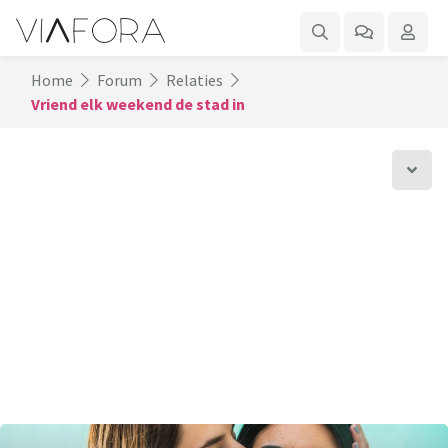
Home
Forum
Relaties
Vriend elk weekend de stad in