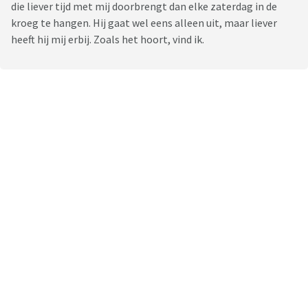
die liever tijd met mij doorbrengt dan elke zaterdag in de
kroeg te hangen. Hij gaat wel eens alleen uit, maar liever
heeft hij mij erbij. Zoals het hoort, vind ik.