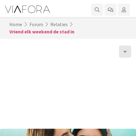
Home
Forum
Relaties
Vriend elk weekend de stad in