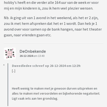
hobby's heeft en die verder alle 164 uur van de week er voor
mij en mijn kinderen is, zou ik hem veel plezier wensen.
Nb. ik ging uit van 1 avond in het weekend, als het er 2 zijn,
zou ik met hem afspreken dat het er 1 wordt. Dan heb je 1
avond over voor samen op de bank hangen, naar het theater
gaan, naar vrienden gaan etc.
DeOnbekende
26-12-2024
om 13:40
Dweedledee schreef op 26-12-2024 om 12:29:
[..]
Heeft weinig te maken met je gewoon durven uitspreken en
alles te maken met veroordelen en bijbehorende negativiteit.
Ligt vaak iets aan ten grondslag.