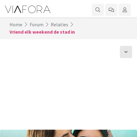
Home
Forum
Relaties
Vriend elk weekend de stad in