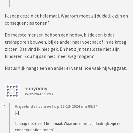
Ik snap deze niet helemaal. Waarom moet zij duidelijk zijn en
consequenties tonen?
De meeste mensen hebben een hobby, bij de een is dat
treinsporen bouwen, bij de ander naar voetbal of in de kroeg
zitten. Dat vind ik niet gek. En het zijn tenslotte niet zijn
kinderen. Zou hij dan niet meer weg mogen?
Natuurlijk hangt een en ander er vanaf hoe vaak hij weggaat.
rionyriony
25-12-2024
om 09:40
Vrijevlinder schreef op 25-12-2024 om 09:24:
[..]
Ik snap deze niet helemaal. Waarom moet zij duidelijk zijn en
consequenties tonen?