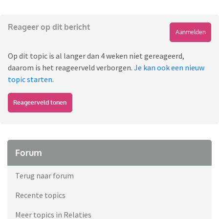
Reageer op dit bericht
Aanmelden
Op dit topic is al langer dan 4 weken niet gereageerd,
daarom is het reageerveld verborgen.
Je kan ook een nieuw
topic starten
.
Reageerveld tonen
Forum
Terug naar forum
Recente topics
Meer topics in Relaties