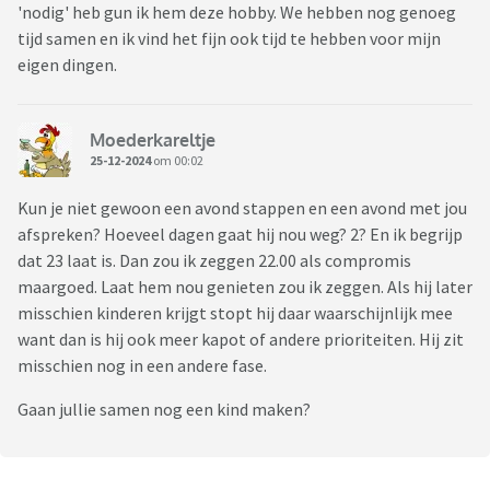
'nodig' heb gun ik hem deze hobby. We hebben nog genoeg
tijd samen en ik vind het fijn ook tijd te hebben voor mijn
eigen dingen.
Moederkareltje
25-12-2024
om 00:02
Kun je niet gewoon een avond stappen en een avond met jou
afspreken? Hoeveel dagen gaat hij nou weg? 2? En ik begrijp
dat 23 laat is. Dan zou ik zeggen 22.00 als compromis
maargoed. Laat hem nou genieten zou ik zeggen. Als hij later
misschien kinderen krijgt stopt hij daar waarschijnlijk mee
want dan is hij ook meer kapot of andere prioriteiten. Hij zit
misschien nog in een andere fase.
Gaan jullie samen nog een kind maken?