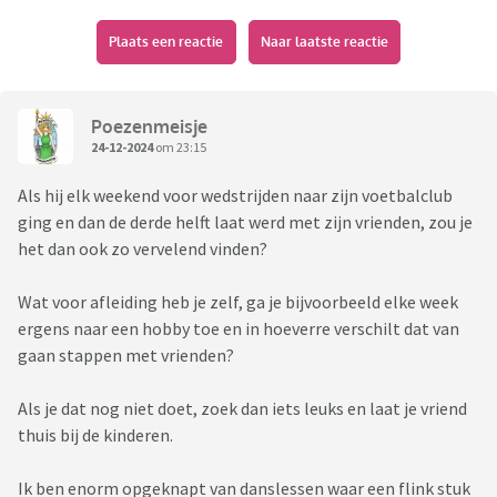
Plaats een reactie
Naar laatste reactie
Poezenmeisje
24-12-2024
om 23:15
Als hij elk weekend voor wedstrijden naar zijn voetbalclub
ging en dan de derde helft laat werd met zijn vrienden, zou je
het dan ook zo vervelend vinden?
Wat voor afleiding heb je zelf, ga je bijvoorbeeld elke week
ergens naar een hobby toe en in hoeverre verschilt dat van
gaan stappen met vrienden?
Als je dat nog niet doet, zoek dan iets leuks en laat je vriend
thuis bij de kinderen.
Ik ben enorm opgeknapt van danslessen waar een flink stuk