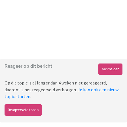
Reageer op dit bericht
Aanmelden
Op dit topic is al langer dan 4 weken niet gereageerd,
daarom is het reageerveld verborgen.
Je kan ook een nieuw
topic starten
.
Reageerveld tonen