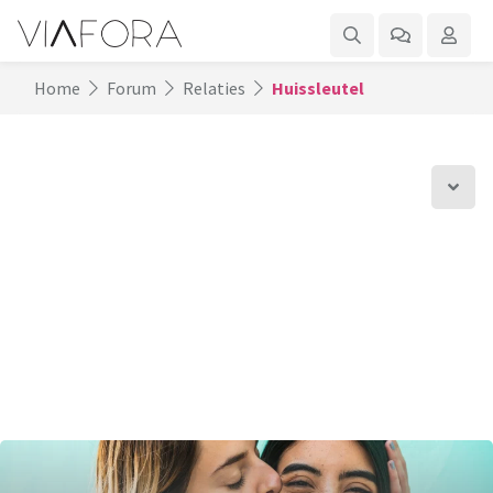
Home
Forum
Relaties
Huissleutel