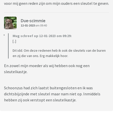
voor mij geen reden zijn om mijn ouders een sleutel te geven.
Due-scimmie
12-01-2023
om 09:40
Mug schreef op 12-01-2023 om 09:29:
[..]
Dit idd. Om deze redenen heb ik ook de sleutels van de buren
en zij die van ons. Erg makkelijk hoor.
En zowel mijn moeder als wij hebben ook nog een
sleutelkastje.
Schoonzus had zich laatst buitengesloten en ik was
dichtsbijzijnde met sleutel maar nam niet op. Inmiddels
hebben zij ook verstopt een sleutelkastje.