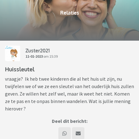
Relaties
Zuster2021
11-01-2023
om 15:39
Huissleutel
vraagje? Ik heb twee kinderen die al het huis uit zijn, nu
twijfelen we of we ze een sleutel van het ouderlijk huis zullen
geven. Ze willen het zelf wel, maar ik weet het niet. Komen
ze te pas en te onpas binnen wandelen. Wat is jullie mening
hierover ?
Deel dit bericht: