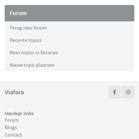
Forum
Terug naar forum
Recente topics
Meer topics in Relaties
Nieuw topic plaatsen
Viafora
Handige links
Forum
Blogs
Contact