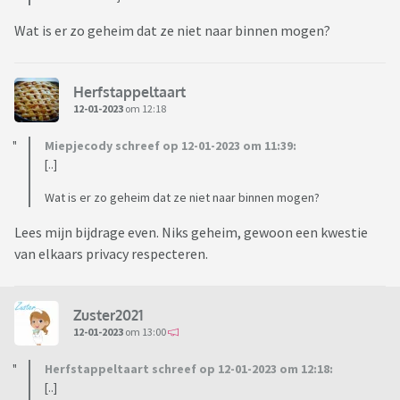
Wat is er zo geheim dat ze niet naar binnen mogen?
Herfstappeltaart
12-01-2023
om 12:18
Miepjecody schreef op 12-01-2023 om 11:39:
[..]
Wat is er zo geheim dat ze niet naar binnen mogen?
Lees mijn bijdrage even. Niks geheim, gewoon een kwestie
van elkaars privacy respecteren.
Zuster2021
12-01-2023
om 13:00
Herfstappeltaart schreef op 12-01-2023 om 12:18:
[..]