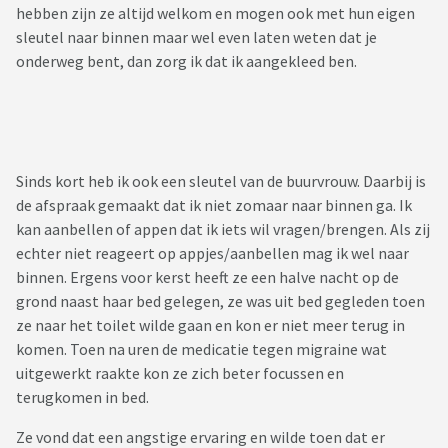
hebben zijn ze altijd welkom en mogen ook met hun eigen
sleutel naar binnen maar wel even laten weten dat je
onderweg bent, dan zorg ik dat ik aangekleed ben.
Sinds kort heb ik ook een sleutel van de buurvrouw. Daarbij is
de afspraak gemaakt dat ik niet zomaar naar binnen ga. Ik
kan aanbellen of appen dat ik iets wil vragen/brengen. Als zij
echter niet reageert op appjes/aanbellen mag ik wel naar
binnen. Ergens voor kerst heeft ze een halve nacht op de
grond naast haar bed gelegen, ze was uit bed gegleden toen
ze naar het toilet wilde gaan en kon er niet meer terug in
komen. Toen na uren de medicatie tegen migraine wat
uitgewerkt raakte kon ze zich beter focussen en
terugkomen in bed.
Ze vond dat een angstige ervaring en wilde toen dat er