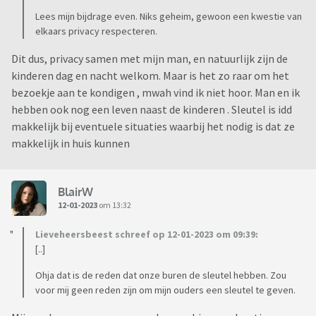
Lees mijn bijdrage even. Niks geheim, gewoon een kwestie van
elkaars privacy respecteren.
Dit dus, privacy samen met mijn man, en natuurlijk zijn de
kinderen dag en nacht welkom. Maar is het zo raar om het
bezoekje aan te kondigen , mwah vind ik niet hoor. Man en ik
hebben ook nog een leven naast de kinderen . Sleutel is idd
makkelijk bij eventuele situaties waarbij het nodig is dat ze
makkelijk in huis kunnen
BlairW
12-01-2023
om 13:32
Lieveheersbeest schreef op 12-01-2023 om 09:39:
[..]
Ohja dat is de reden dat onze buren de sleutel hebben. Zou
voor mij geen reden zijn om mijn ouders een sleutel te geven.