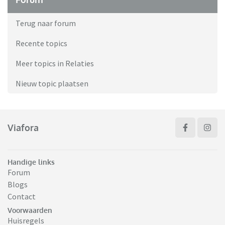
Terug naar forum
Recente topics
Meer topics in Relaties
Nieuw topic plaatsen
Viafora
Handige links
Forum
Blogs
Contact
Voorwaarden
Huisregels