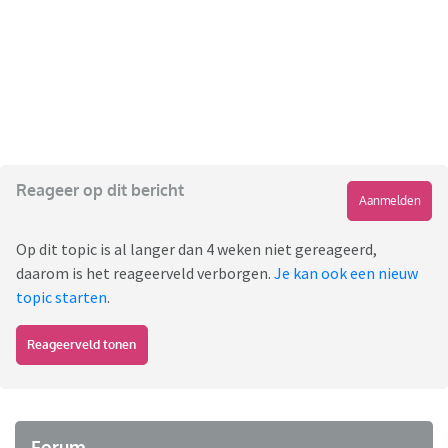
Reageer op dit bericht
Aanmelden
Op dit topic is al langer dan 4 weken niet gereageerd,
daarom is het reageerveld verborgen.
Je kan ook een nieuw
topic starten
.
Reageerveld tonen
Forum