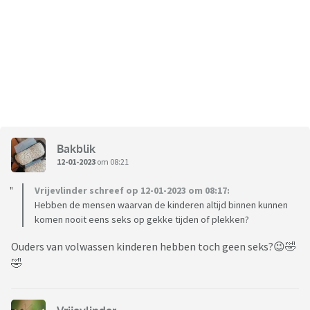
Bakblik
12-01-2023
om 08:21
Vrijevlinder schreef op 12-01-2023 om 08:17:
Hebben de mensen waarvan de kinderen altijd binnen kunnen
komen nooit eens seks op gekke tijden of plekken?
Ouders van volwassen kinderen hebben toch geen seks?😉🤣
🤣