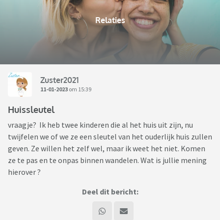
Relaties
Zuster2021
11-01-2023
om 15:39
Huissleutel
vraagje? Ik heb twee kinderen die al het huis uit zijn, nu
twijfelen we of we ze een sleutel van het ouderlijk huis zullen
geven. Ze willen het zelf wel, maar ik weet het niet. Komen
ze te pas en te onpas binnen wandelen. Wat is jullie mening
hierover ?
Deel dit bericht: