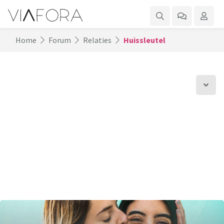
Home
Forum
Relaties
Huissleutel