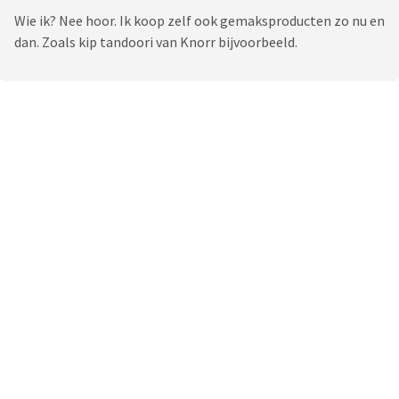
Wie ik? Nee hoor. Ik koop zelf ook gemaksproducten zo nu en
dan. Zoals kip tandoori van Knorr bijvoorbeeld.