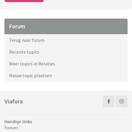
Forum
Terug naar forum
Recente topics
Meer topics in Relaties
Nieuw topic plaatsen
Viafora
Handige links
Forum