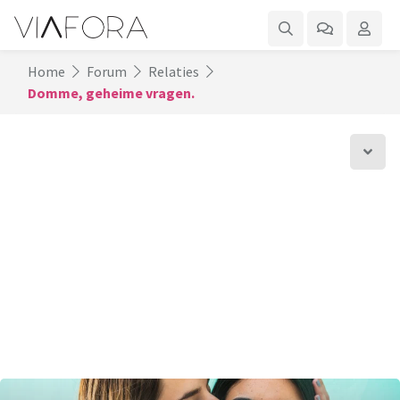
Home
Forum
Relaties
Domme, geheime vragen.