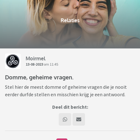
Relaties
Moirmel
13-08-2023
om 11:45
Domme, geheime vragen.
Stel hier de meest domme of geheime vragen die je nooit
eerder durfde stellen en misschien krijg je een antwoord.
Deel dit bericht: