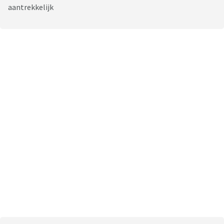
aantrekkelijk