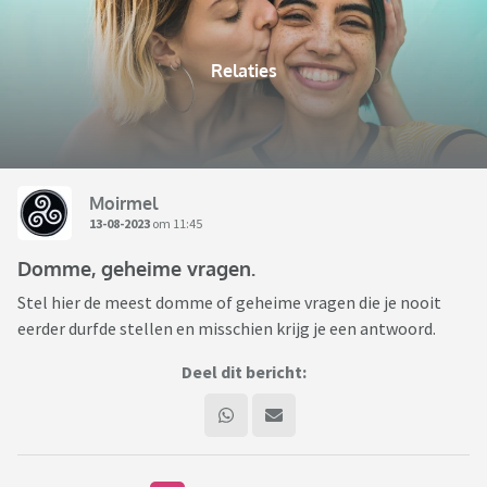
Relaties
Moirmel
13-08-2023
om 11:45
Domme, geheime vragen.
Stel hier de meest domme of geheime vragen die je nooit
eerder durfde stellen en misschien krijg je een antwoord.
Deel dit bericht: