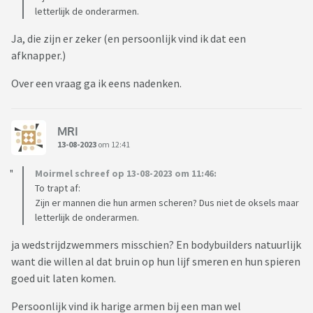
letterlijk de onderarmen.
Ja, die zijn er zeker (en persoonlijk vind ik dat een
afknapper.)
Over een vraag ga ik eens nadenken.
MRI
13-08-2023
om 12:41
Moirmel schreef op 13-08-2023 om 11:46:
To trapt af:
Zijn er mannen die hun armen scheren? Dus niet de oksels maar
letterlijk de onderarmen.
ja wedstrijdzwemmers misschien? En bodybuilders natuurlijk
want die willen al dat bruin op hun lijf smeren en hun spieren
goed uit laten komen.
Persoonlijk vind ik harige armen bij een man wel