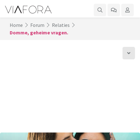
Home
Forum
Relaties
Domme, geheime vragen.