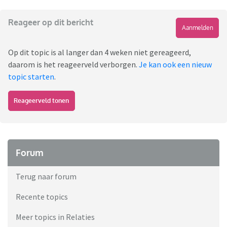
Reageer op dit bericht
Aanmelden
Op dit topic is al langer dan 4 weken niet gereageerd,
daarom is het reageerveld verborgen.
Je kan ook een nieuw
topic starten
.
Reageerveld tonen
Forum
Terug naar forum
Recente topics
Meer topics in Relaties