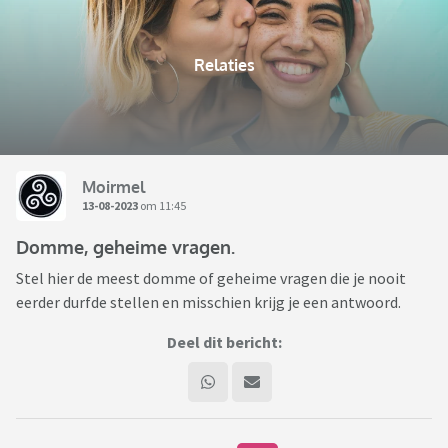
Relaties
Moirmel
13-08-2023
om 11:45
Domme, geheime vragen.
Stel hier de meest domme of geheime vragen die je nooit
eerder durfde stellen en misschien krijg je een antwoord.
Deel dit bericht: