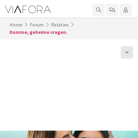
Home
Forum
Relaties
Domme, geheime vragen.