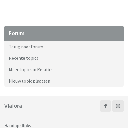
Forum
Terug naar forum
Recente topics
Meer topics in Relaties
Nieuw topic plaatsen
Viafora
Handige links