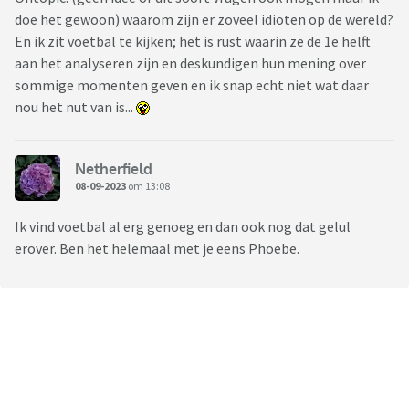
doe het gewoon) waarom zijn er zoveel idioten op de wereld?
En ik zit voetbal te kijken; het is rust waarin ze de 1e helft
aan het analyseren zijn en deskundigen hun mening over
sommige momenten geven en ik snap echt niet wat daar
nou het nut van is...
Netherfield
08-09-2023
om 13:08
Ik vind voetbal al erg genoeg en dan ook nog dat gelul
erover. Ben het helemaal met je eens Phoebe.